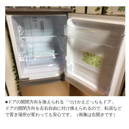
■ドアの開閉方向を換えられる「つけかえどっちもドア」
ドアの開閉方向を左右自由に付け換えられるので、転居など
で置き場所が変わっても安心です。（画像は右開きです）