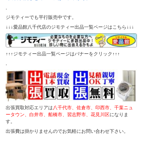
.
ジモティーでも平行販売中です。
↓↓↓愛品館八千代店のジモティー出品一覧ページはこちら↓↓↓
↑↑↑ジモティー出品一覧ページはバナーをクリック↑↑↑
.
出張買取対応エリアは
八千代市、佐倉市、印西市、千葉ニュ
ータウン、白井市、船橋市、習志野市、花見川区
になりま
す。
出張費は掛かりませんのでお気軽にお問い合わせ下さい。
.