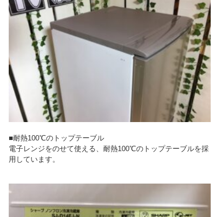
■耐熱100℃のトップテーブル
電子レンジをのせて使える、耐熱100℃のトップテーブルを採
用しています。