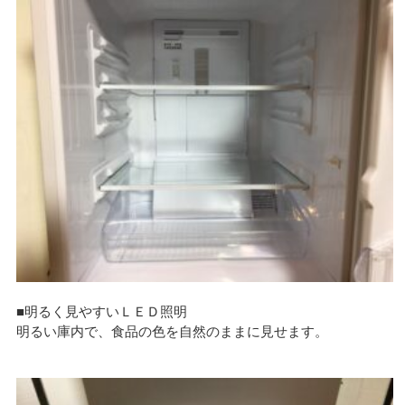
■明るく見やすいＬＥＤ照明
明るい庫内で、食品の色を自然のままに見せます。