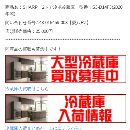
商品名：SHARP 2ドア冷凍冷蔵庫 型番：SJ-D14FJ(2020
年製)
問い合わせ番号:143-015459-003【愛八RZ】
店頭販売価格：25,000円
******************************************************************
同商品の買取も募集中です！
冷蔵庫の買取はこちら
冷蔵庫入荷まとめページはコチラから。