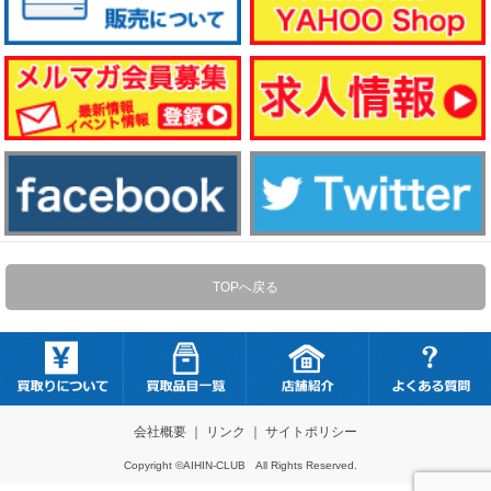
TOPへ戻る
会社概要
｜
リンク
｜
サイトポリシー
Copyright ©AIHIN-CLUB All Rights Reserved.