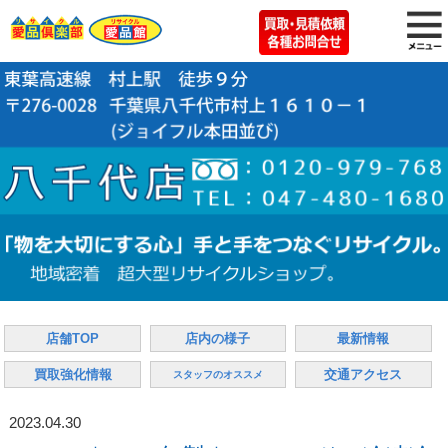
店舗TOP
店内の様子
最新情報
買取強化情報
交通アクセス
スタッフのオススメ
2023.04.30