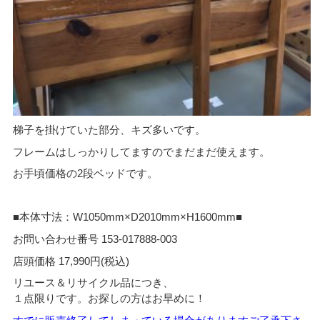
梯子を掛けていた部分、キズ多いです。
フレームはしっかりしてますのでまだまだ使えます。
お手頃価格の2段ベッドです。
■本体寸法：W1050mm×D2010mm×H1600mm■
お問い合わせ番号 153-017888-003
店頭価格 17,990円(税込)
リユース＆リサイクル品につき、
１点限りです。お探しの方はお早めに！