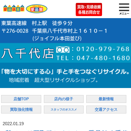
店舗TOP
店内の様子
最新情報
買取強化情報
交通アクセス
スタッフのオススメ
2022.01.19