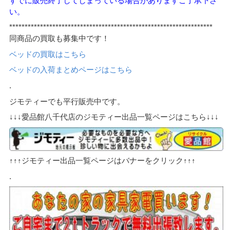
すでに販売終了してしまっている場合がありますご了承下さ
い。
******************************************************************
同商品の買取も募集中です！
ベッドの買取はこちら
ベッドの入荷まとめページはこちら
.
ジモティーでも平行販売中です。
↓↓↓愛品館八千代店のジモティー出品一覧ページはこちら↓↓↓
↑↑↑ジモティー出品一覧ページはバナーをクリック↑↑↑
.