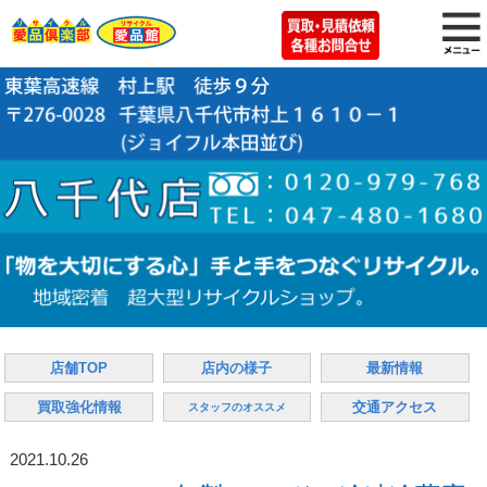
店舗TOP
店内の様子
最新情報
買取強化情報
交通アクセス
スタッフのオススメ
2021.10.26