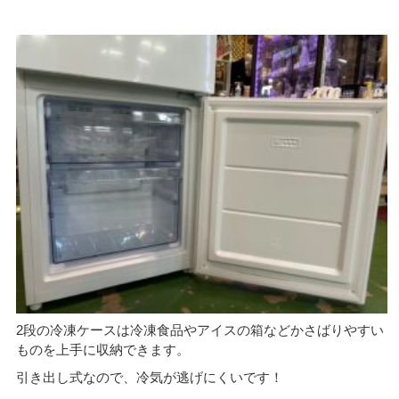
2段の冷凍ケースは冷凍食品やアイスの箱などかさばりやすい
ものを上手に収納できます。
引き出し式なので、冷気が逃げにくいです！