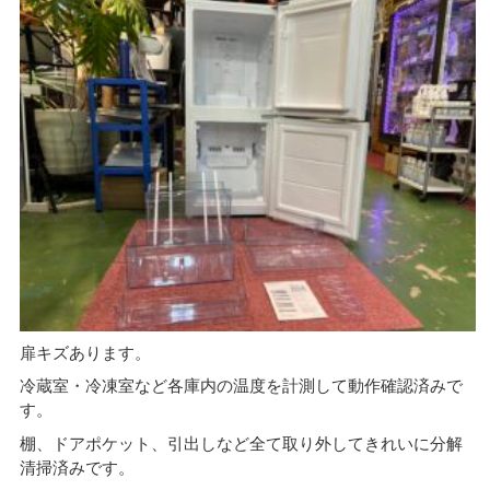
扉キズあります。
冷蔵室・冷凍室など各庫内の温度を計測して動作確認済みで
す。
棚、ドアポケット、引出しなど全て取り外してきれいに分解
清掃済みです。