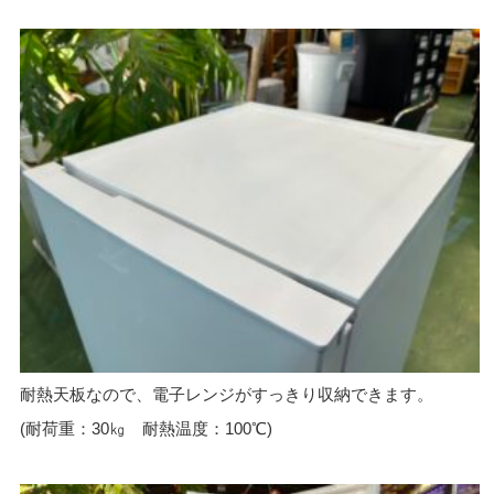
耐熱天板なので、電子レンジがすっきり収納できます。
(耐荷重：30㎏ 耐熱温度：100℃)