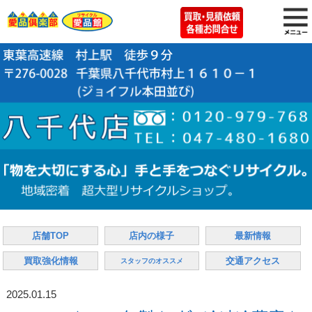
店舗TOP
店内の様子
最新情報
買取強化情報
交通アクセス
スタッフのオススメ
2025.01.15