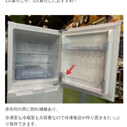
1人暮らしや、2人暮らしにおすすめ！
赤矢印の所に割れ補修あり。
冷凍室も冷蔵室も大容量なので冷凍食品や作り置きをたっぷ
り保存できます。