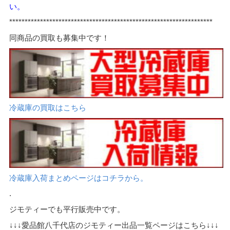
い。
*****
*************************************************************
同商品の買取も募集中です！
冷蔵庫の買取はこちら
冷蔵庫入荷まとめページはコチラから。
.
ジモティーでも平行販売中です。
↓↓↓愛品館八千代店のジモティー出品一覧ページはこちら↓↓↓