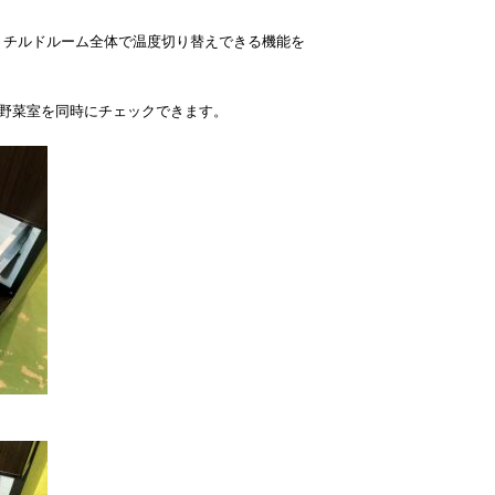
、チルドルーム全体で温度切り替えできる機能を
ら野菜室を同時にチェックできます。