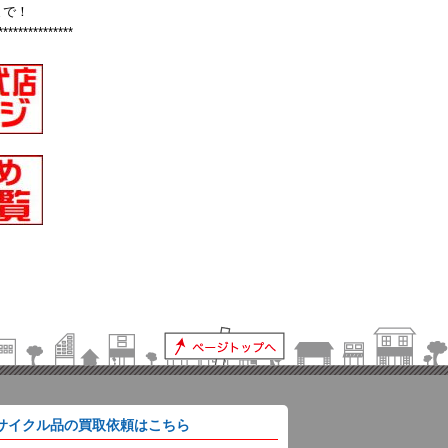
まで！
***************
サイクル品の買取依頼はこちら