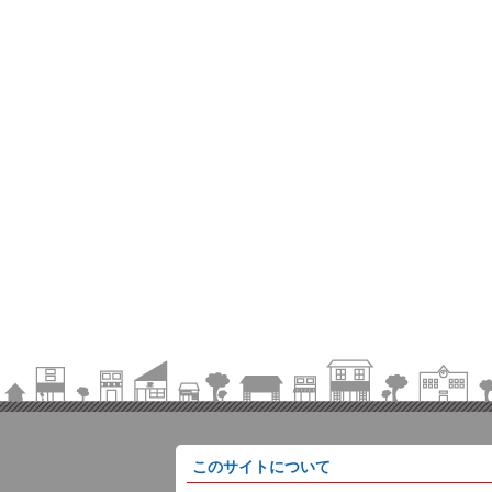
このサイトについて