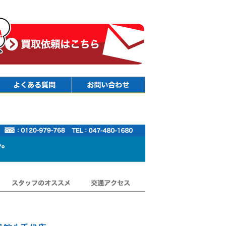
Faq
Contact
スタッフのオススメ
交通アクセス