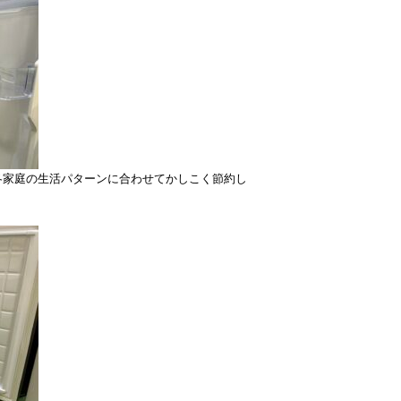
各家庭の生活パターンに合わせてかしこく節約し