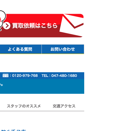
Faq
Contact
スタッフのオススメ
交通アクセス