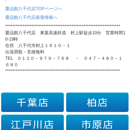
愛品館八千代店TOPページへ
愛品館八千代店新着情報へ
******************************************************************
愛品館八千代店 東葉高速鉄道 村上駅徒歩10分 営業時間1
0-19時
住所 八千代市村上１６１０－１
出張買取・見積無料
TEL ０１２０－９７９－７６８ ・ ０４７－４８０－１
６８０
******************************************************************