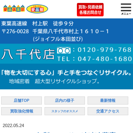
店舗TOP
店内の様子
最新情報
買取強化情報
交通アクセス
スタッフのオススメ
2022.05.24