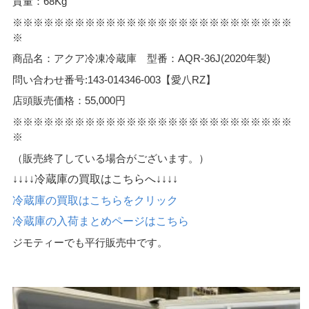
質量：68Kg
※※※※※※※※※※※※※※※※※※※※※※※※※※※
※
商品名：アクア冷凍冷蔵庫 型番：AQR-36J(2020年製)
問い合わせ番号:143-014346-003【愛八RZ】
店頭販売価格：55,000円
※※※※※※※※※※※※※※※※※※※※※※※※※※※
※
（販売終了している場合がございます。）
↓↓↓↓冷蔵庫の買取はこちらへ↓↓↓↓
冷蔵庫の買取はこちらをクリック
冷蔵庫の入荷まとめページはこちら
ジモティーでも平行販売中です。