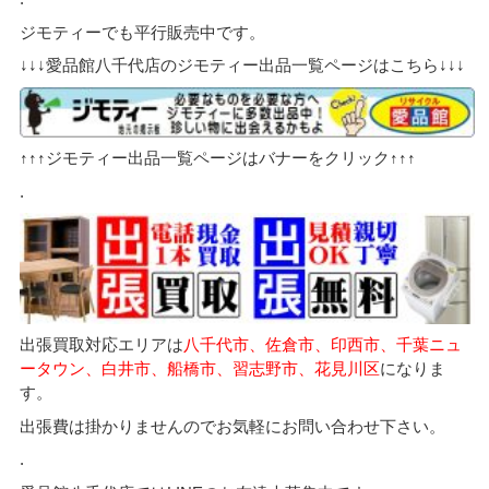
ジモティーでも平行販売中です。
↓↓↓愛品館八千代店のジモティー出品一覧ページはこちら↓↓↓
↑↑↑ジモティー出品一覧ページはバナーをクリック↑↑↑
.
出張買取対応エリアは
八千代市、佐倉市、印西市、千葉ニュ
ータウン、白井市、船橋市、習志野市、花見川区
になりま
す。
出張費は掛かりませんのでお気軽にお問い合わせ下さい。
.