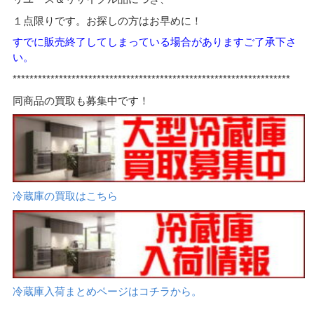
１点限りです。お探しの方はお早めに！
すでに販売終了してし
まっている場合がありますご了承下さ
い。
*****
*************************************************************
同商品の買取も募集中です！
冷蔵庫の買取はこちら
冷蔵庫入荷まとめページはコチラから。
.