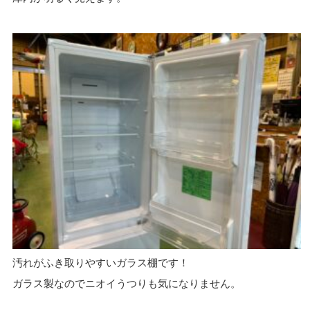
汚れがふき取りやすいガラス棚です！
ガラス製なのでニオイうつりも気になりません。