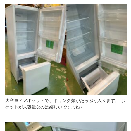
大容量ドアポケットで、ドリンク類がたっぷり入ります。 ポ
ケットが大容量なのは嬉しいですよね♪