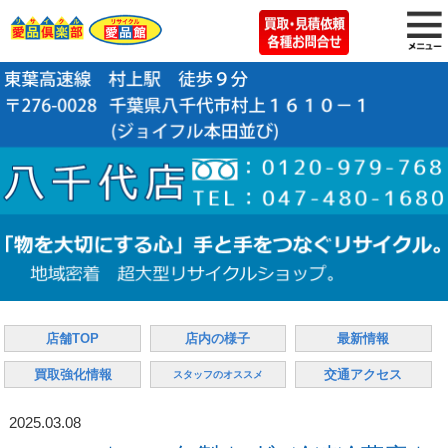
店舗TOP
店内の様子
最新情報
買取強化情報
交通アクセス
スタッフのオススメ
2025.03.08