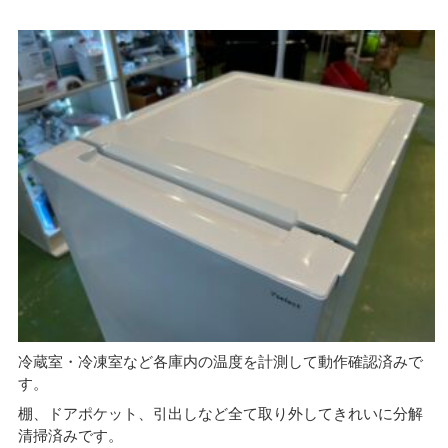
冷蔵室・冷凍室など各庫内の温度を計測して動作確認済みで
す。
棚、ドアポケット、引出しなど全て取り外してきれいに分解
清掃済みです。