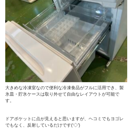
大きめな冷凍室なので便利な冷凍食品がフルに活用でき、製
氷皿・貯氷ケースは取り外せて自由なレイアウトが可能で
す。
ドアポケットに点が見えると思いますが、ヘコミでもヨゴレ
でもなく、反射しているだけです(‘◇’)ゞ