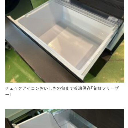
チェックアイコンおいしさの旬まで冷凍保存｢旬鮮フリーザ
ー｣