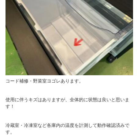
コード補修・野菜室ヨゴレあります。
使用に伴うキズはありますが、全体的に状態は良いと思いま
す！
冷蔵室・冷凍室など各庫内の温度を計測して動作確認済みで
す。