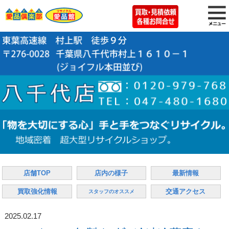
店舗TOP
店内の様子
最新情報
買取強化情報
交通アクセス
スタッフのオススメ
2025.02.17