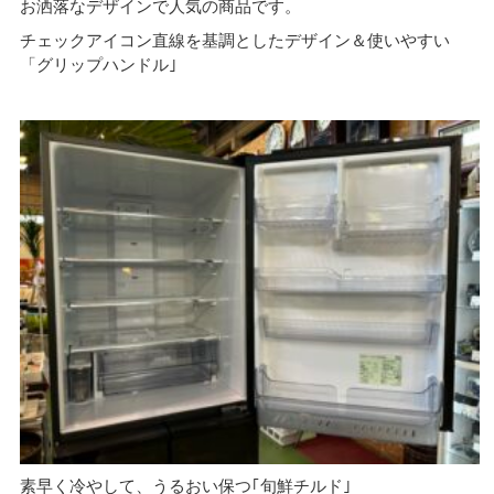
お洒落なデザインで人気の商品です。
チェックアイコン直線を基調としたデザイン＆使いやすい
「グリップハンドル｣
素早く冷やして、うるおい保つ｢旬鮮チルド｣