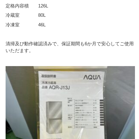
定格内容積 126L
冷蔵室 80L
冷凍室 46L
清掃及び動作確認済みで、保証期間も6か月で安心してご使用
いただます。