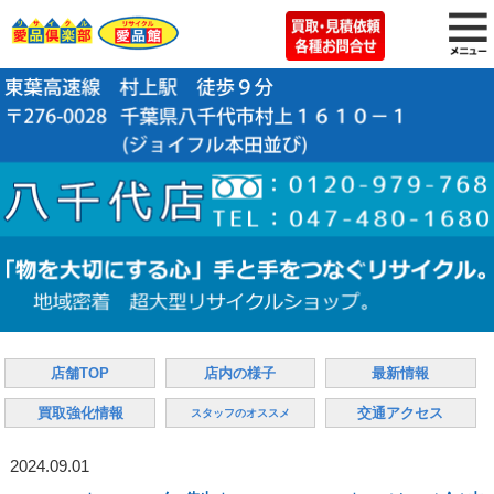
店舗TOP
店内の様子
最新情報
買取強化情報
交通アクセス
スタッフのオススメ
2024.09.01