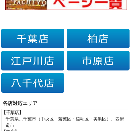
各店対応エリア
【千葉店】
千葉県…千葉市（中央区・若葉区・稲毛区・美浜区）、四街
道市