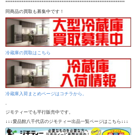
******************************************************************
同商品の買取も募集中です！
冷蔵庫の買取はこちら
冷蔵庫入荷まとめページはコチラから。
.
ジモティーでも平行販売中です。
↓↓↓愛品館八千代店のジモティー出品一覧ページはこちら↓↓↓