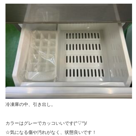
冷凍庫の中、引き出し。
カラーはグレーでカッコいいです(^▽^)/
☆気になる傷や汚れがなく、状態良いです！