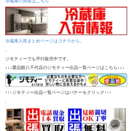
冷蔵庫の買取はこちら
冷蔵庫入荷まとめページはコチラから。
.
ジモティーでも平行販売中です。
↓↓↓愛品館八千代店のジモティー出品一覧ページはこちら↓↓↓
↑↑↑ジモティー出品一覧ページはバナーをクリック↑↑↑
.