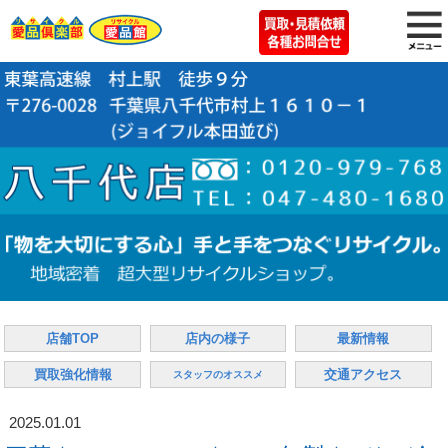
店舗TOP
店内の様子
最新情報
買取強化情報
交通アクセス
スタッフのオススメ
2025.01.01