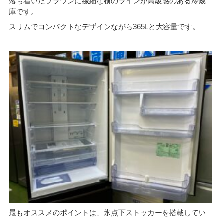
落ち着いたブラウンに繊細な横のラインが高級感のある冷蔵
庫です。
スリムでコンパクトなデザインながら365Lと大容量です。
最もオススメのポイントは、氷点下ストッカーを搭載してい