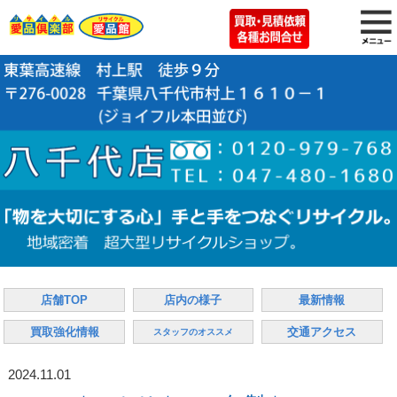
店舗TOP
店内の様子
最新情報
買取強化情報
交通アクセス
スタッフのオススメ
2024.11.01