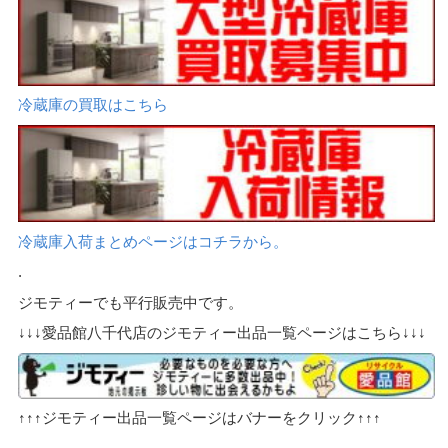
冷蔵庫の買取はこちら
冷蔵庫入荷まとめページはコチラから。
.
ジモティーでも平行販売中です。
↓↓↓愛品館八千代店のジモティー出品一覧ページはこちら↓↓↓
↑↑↑ジモティー出品一覧ページはバナーをクリック↑↑↑