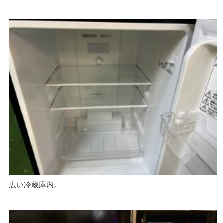
広い冷蔵庫内。