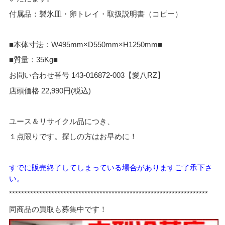
付属品：製氷皿・卵トレイ・取扱説明書（コピー）
■本体寸法：W495mm×D550mm×H1250mm■
■質量：35Kg■
お問い合わせ番号 143-016872-003【愛八RZ】
店頭価格 22,990円(税込)
ユース＆リサイクル品につき、
１点限りです。探しの方はお早めに！
すでに販売終了してしまっている場合がありますご了承下さ
い。
*****
*************************************************************
同商品の買取も募集中です！