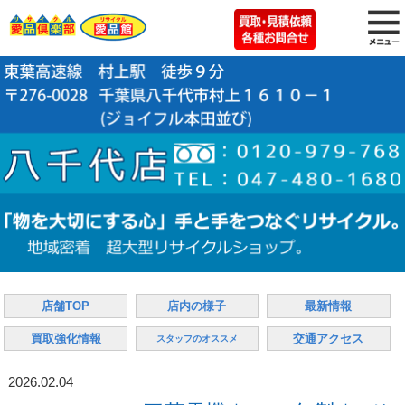
店舗TOP
店内の様子
最新情報
買取強化情報
交通アクセス
スタッフのオススメ
2026.02.04