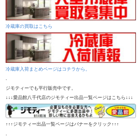
冷蔵庫の買取はこちら
冷蔵庫入荷まとめページはコチラから。
.
ジモティーでも平行販売中です。
↓↓↓愛品館八千代店のジモティー出品一覧ページはこちら↓↓↓
↑↑↑ジモティー出品一覧ページはバナーをクリック↑↑↑
.