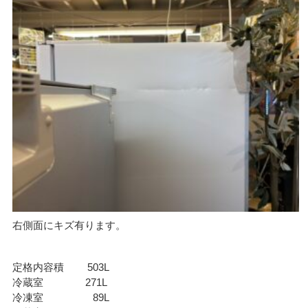
右側面にキズ有ります。
定格内容積 503L
冷蔵室 271L
冷凍室 89L