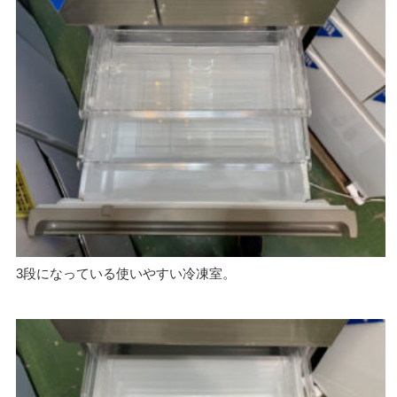
3段になっている使いやすい冷凍室。