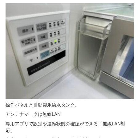
操作パネルと自動製氷給水タンク。
アンテナマークは無線LAN
専用アプリで設定や運転状態の確認ができる「無線LAN対
応」