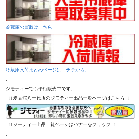
冷蔵庫の買取はこちら
冷蔵庫入荷まとめページはコチラから。
.
ジモティーでも平行販売中です。
↓↓↓愛品館八千代店のジモティー出品一覧ページはこちら↓↓↓
↑↑↑ジモティー出品一覧ページはバナーをクリック↑↑↑
.