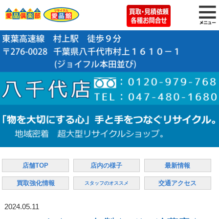
店舗TOP
店内の様子
最新情報
買取強化情報
交通アクセス
スタッフのオススメ
2024.05.11