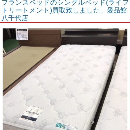
フランスベッドのシングルベッド(ライフ
トリートメント)買取致しました。愛品館
八千代店