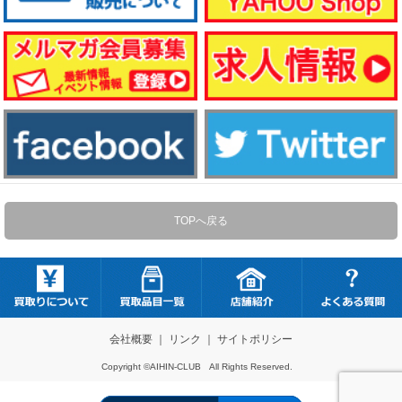
TOPへ戻る
会社概要
｜
リンク
｜
サイトポリシー
Copyright ©AIHIN-CLUB All Rights Reserved.