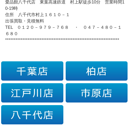
愛品館八千代店 東葉高速鉄道 村上駅徒歩10分 営業時間1
0-19時
住所 八千代市村上１６１０－１
出張買取・見積無料
TEL ０１２０－９７９－７６８ ・ ０４７－４８０－１
６８０
******************************************************************