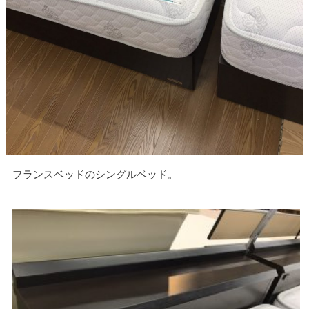
フランスベッドのシングルベッド。