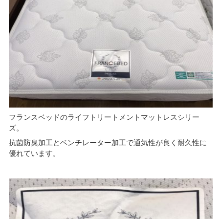
フランスベッドのライフトリートメントマットレスシリー
ズ。
抗菌防臭加工とベンチレーター加工で通気性が良く耐久性に
優れています。