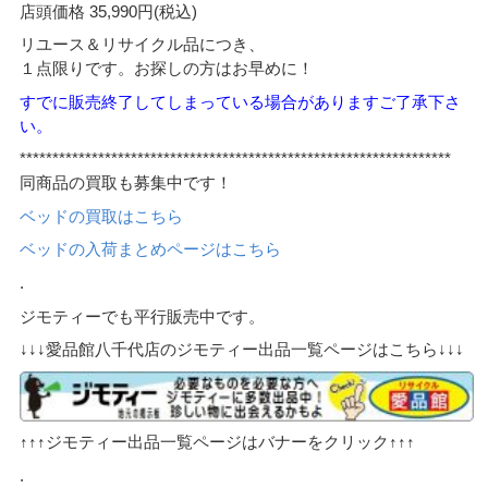
店頭価格 35,990円(税込)
リユース＆リサイクル品につき、
１点限りです。お探しの方はお早めに！
すでに販売終了してしまっている場合がありますご了承下さ
い。
******************************************************************
同商品の買取も募集中です！
ベッドの買取はこちら
ベッドの入荷まとめページはこちら
.
ジモティーでも平行販売中です。
↓↓↓愛品館八千代店のジモティー出品一覧ページはこちら↓↓↓
↑↑↑ジモティー出品一覧ページはバナーをクリック↑↑↑
.