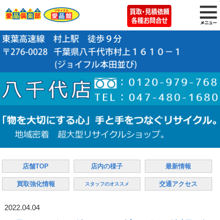
店舗TOP
店内の様子
最新情報
買取強化情報
交通アクセス
スタッフのオススメ
2022.04.04