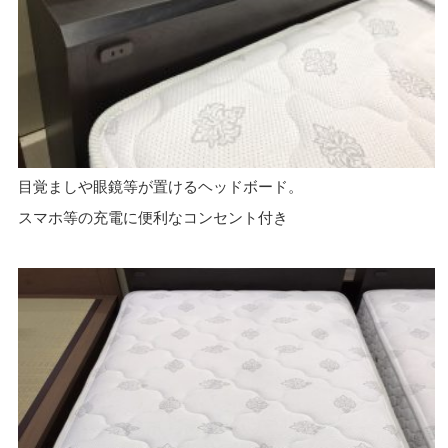
目覚ましや眼鏡等が置けるヘッドボード。
スマホ等の充電に便利なコンセント付き