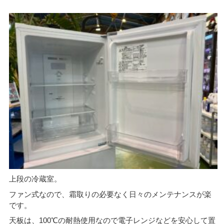
上段の冷蔵室。
ファン式なので、霜取りの必要なく日々のメンテナンスが楽
です。
天板は、100℃の耐熱使用なので電子レンジなどを安心して置