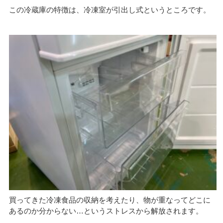
この冷蔵庫の特徴は、冷凍室が引出し式というところです。
買ってきた冷凍食品の収納を考えたり、物が重なってどこに
あるのか分からない…というストレスから解放されます。