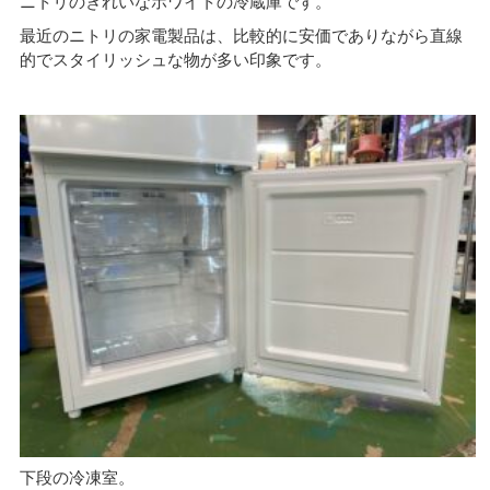
ニトリのきれいなホワイトの冷蔵庫です。
最近のニトリの家電製品は、比較的に安価でありながら直線
的でスタイリッシュな物が多い印象です。
下段の冷凍室。