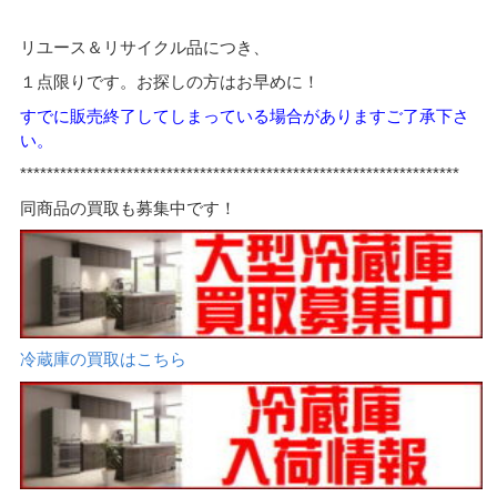
リユース＆リサイクル品につき、
１点限りです。お探しの方はお早めに！
すでに販売終了してしまっている場合がありますご了承下さ
い。
*****
*************************************************************
同商品の買取も募集中です！
冷蔵庫の買取はこちら