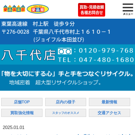
店舗TOP
店内の様子
最新情報
買取強化情報
交通アクセス
スタッフのオススメ
2025.01.01