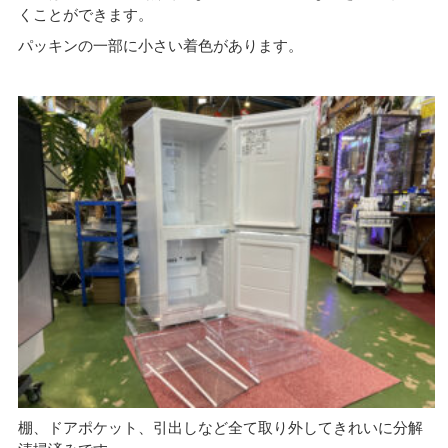
くことができます。
パッキンの一部に小さい着色があります。
棚、ドアポケット、引出しなど全て取り外してきれいに分解