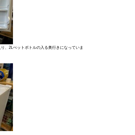
り、2Lぺットボトルの入る奥行きになっていま