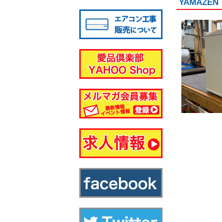
YAMAZE
八千代店