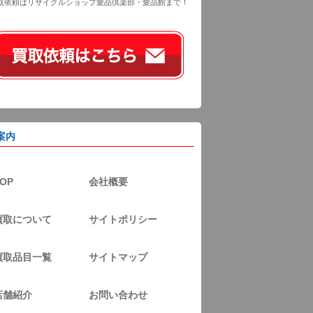
取依頼はリサイクルショップ愛品倶楽部・愛品館まで！
案内
OP
会社概要
買取について
サイトポリシー
買取品目一覧
サイトマップ
店舗紹介
お問い合わせ