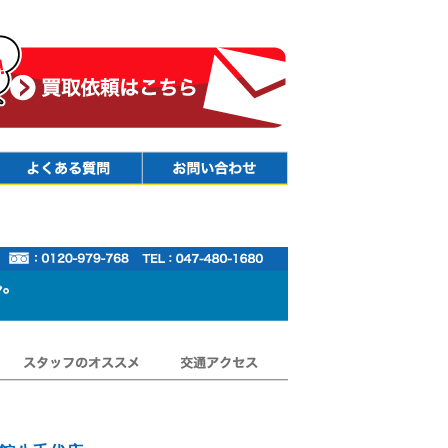
Faq
Contact
スタッフのオススメ
交通アクセス