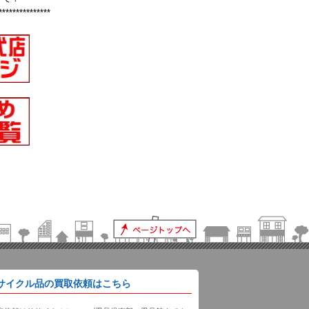
***************
サイクル品の買取依頼はこちら