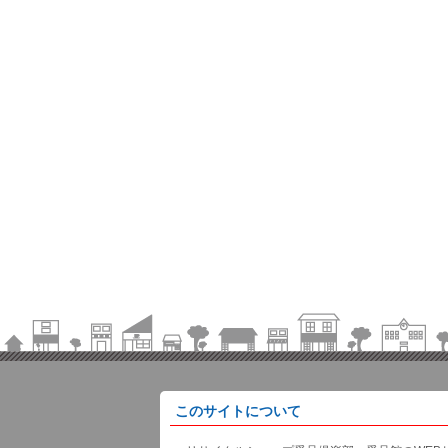
このサイトについて