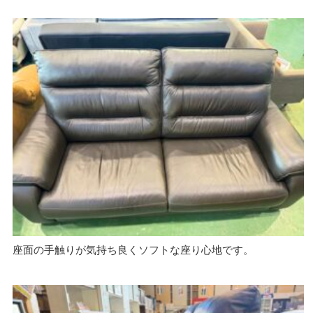
座面の手触りが気持ち良くソフトな座り心地です。