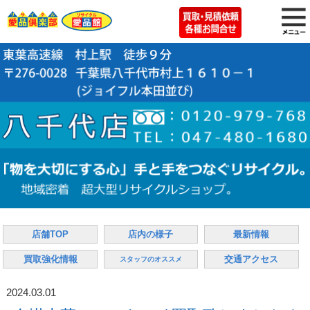
店舗TOP
店内の様子
最新情報
買取強化情報
交通アクセス
スタッフのオススメ
2024.03.01