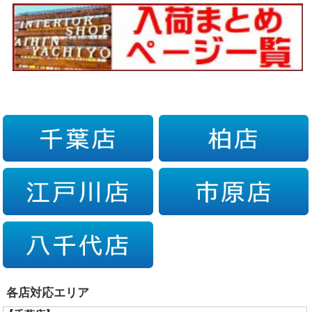
各店対応エリア