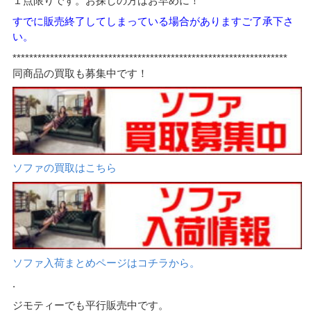
１点限りです。お探しの方はお早めに！
すでに販売終了してしまっている場合がありますご了承下さ
い。
******************************************************************
同商品の買取も募集中です！
ソファの買取はこちら
ソファ入荷まとめページはコチラから。
.
ジモティーでも平行販売中です。