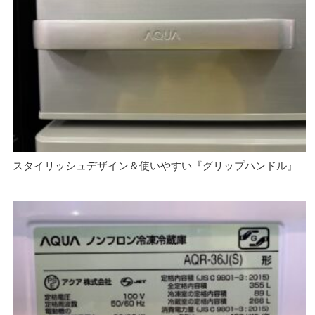
スタイリッシュデザイン＆使いやすい『グリップハンドル』