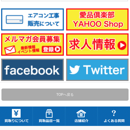
TOPへ戻る