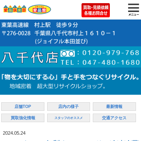
店舗TOP
店内の様子
最新情報
買取強化情報
交通アクセス
スタッフのオススメ
2024.05.24