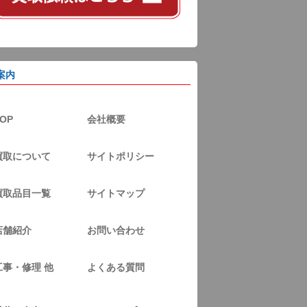
案内
OP
会社概要
買取について
サイトポリシー
買取品目一覧
サイトマップ
店舗紹介
お問い合わせ
工事・修理 他
よくある質問