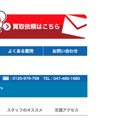
Faq
Contact
スタッフのオススメ
交通アクセス