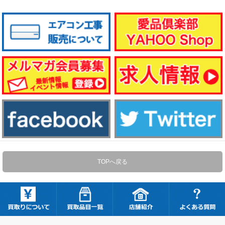
TOPへ戻る