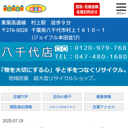
店舗TOP
店内の様子
最新情報
買取強化情報
交通アクセス
スタッフのオススメ
2025.07.19