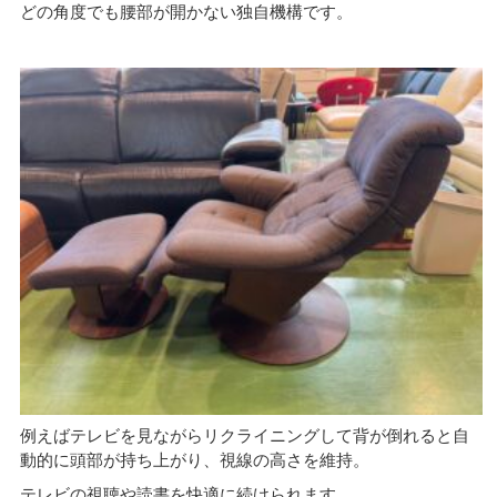
どの角度でも腰部が開かない独自機構です。
例えばテレビを見ながらリクライニングして背が倒れると自
動的に頭部が持ち上がり、視線の高さを維持。
テレビの視聴や読書を快適に続けられます。