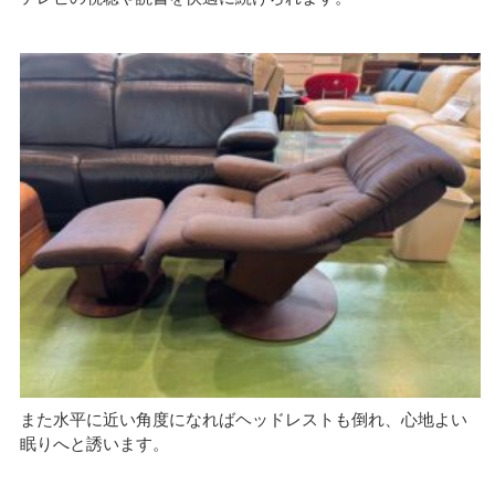
また水平に近い角度になればヘッドレストも倒れ、心地よい
眠りへと誘います。