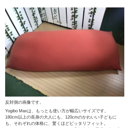
反対側の画像です。
Yogibo Maxは、もっとも使い方が幅広いサイズです。
180cm以上の長身の大人にも、120cmのかわいい子どもに
も、それぞれの体格に、驚くほどピッタリフィット。