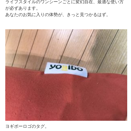
ライフスタイルのワンシーンごとに変幻自在、最適な使い方
が必ずあります。
あなたのお気に入りの体勢が、きっと見つかるはず。
ヨギボーロゴのタグ。