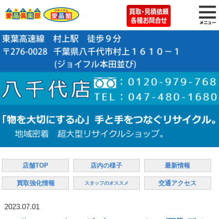
店舗TOP
店内の様子
最新情報
買取強化情報
交通アクセス
スタッフのオススメ
2023.07.01