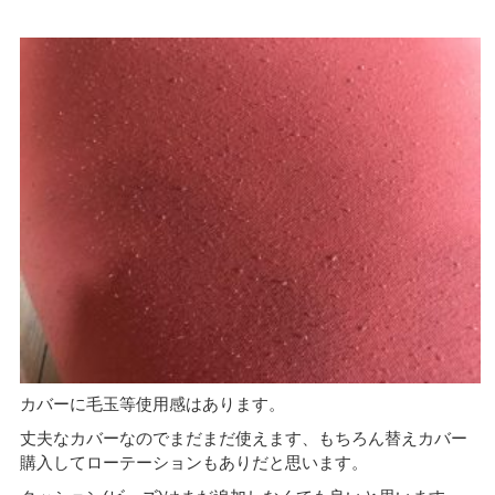
カバーに毛玉等使用感はあります。
丈夫なカバーなのでまだまだ使えます、もちろん替えカバー
購入してローテーションもありだと思います。