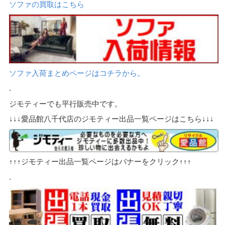
ソファの買取はこちら
ソファ入荷まとめページはコチラから。
.
ジモティーでも平行販売中です。
↓↓↓愛品館八千代店のジモティー出品一覧ページはこちら↓↓↓
↑↑↑ジモティー出品一覧ページはバナーをクリック↑↑↑
.