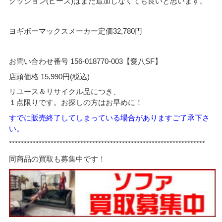
クッション(ビーズ)はまだ追加しなくても良いと思います。
ヨギボーマックスメーカー定価32,780円
お問い合わせ番号 156-018770-003【愛八SF】
店頭価格 15,990円(税込)
リユース＆リサイクル品につき、
１点限りです。お探しの方はお早めに！
すでに販売終了してしまっている場合がありますご了承下さ
い。
******************************************************************
同商品の買取も募集中です！