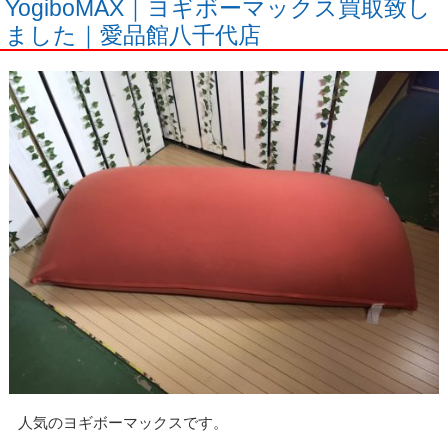
YogiboMAX｜ヨギボーマックス買取致し
ました｜愛品館八千代店
人気のヨギボーマックスです。