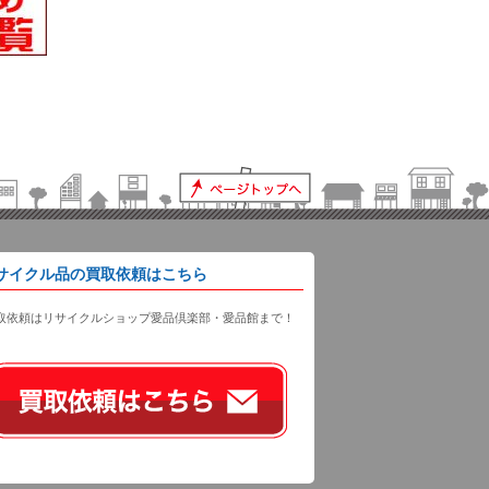
サイクル品の買取依頼はこちら
取依頼はリサイクルショップ愛品倶楽部・愛品館まで！