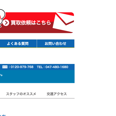
Faq
Contact
スタッフのオススメ
交通アクセス