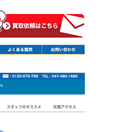
Faq
Contact
スタッフのオススメ
交通アクセス