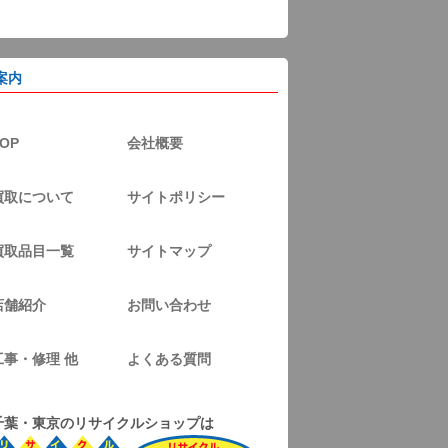
案内
OP
会社概要
買取について
サイトポリシー
買取品目一覧
サイトマップ
店舗紹介
お問い合わせ
工事・修理 他
よくある質問
千葉・東京のリサイクルショップは