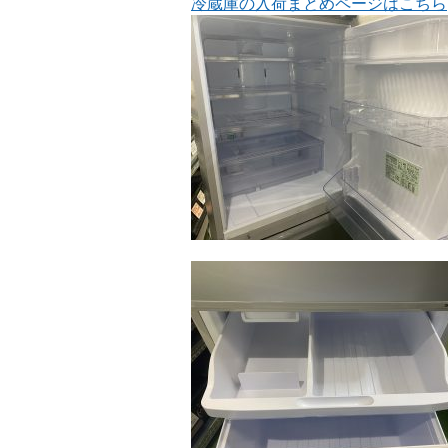
冷蔵庫の入荷まとめページはこちら