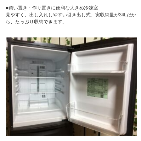
■買い置き・作り置きに便利な大きめ冷凍室
見やすく、出し入れしやすい引き出し式。実収納量が34Lだか
ら、たっぷり収納できます。