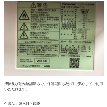
清掃及び動作確認済みで、保証期間も3か月で安心してご使用
いただけます。
付属品：製氷皿・取説