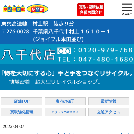
店舗TOP
店内の様子
最新情報
買取強化情報
交通アクセス
スタッフのオススメ
2023.04.07