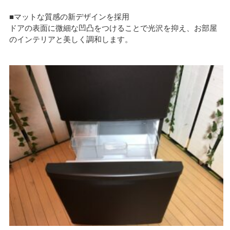
■マットな質感の新デザインを採用
ドアの表面に微細な凹凸をつけることで光沢を抑え、お部屋
のインテリアと美しく調和します。