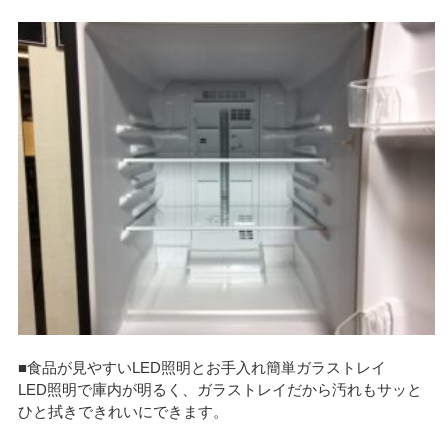
■食品が見やすいLED照明とお手入れ簡単ガラストレイ
LED照明で庫内が明るく、ガラストレイだから汚れもサッと
ひと拭きできれいにできます。