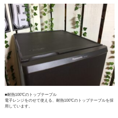
■耐熱100℃のトップテーブル
電子レンジをのせて使える、耐熱100℃のトップテーブルを採
用しています。