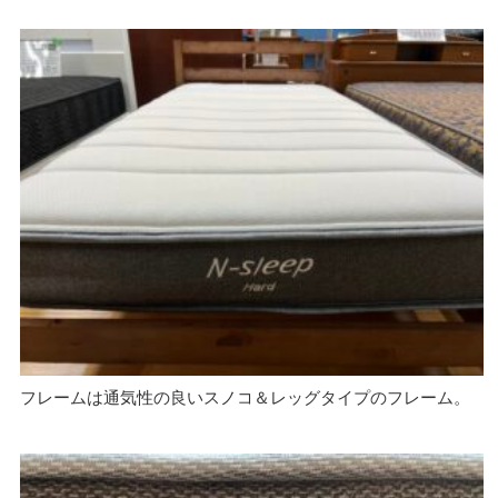
フレームは通気性の良いスノコ＆レッグタイプのフレーム。