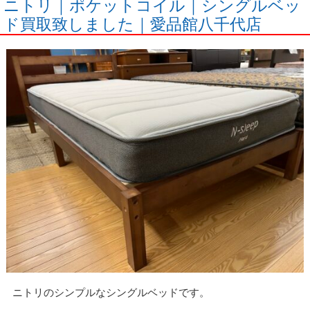
ニトリ｜ポケットコイル｜シングルベッ
ド買取致しました｜愛品館八千代店
ニトリのシンプルなシングルベッドです。