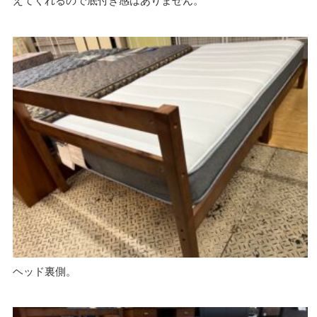
えてくれるので底付き感はありません。
ヘッド裏側。