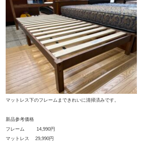
マットレス下のフレームまできれいに清掃済みです。
新品参考価格
フレーム 14,990円
マットレス 29,990円