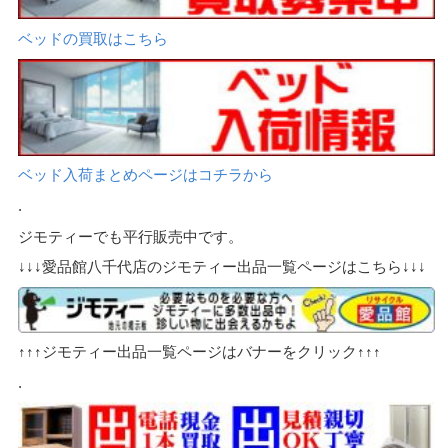
ベッドの買取はこちら
ベッド入荷まとめページはコチラから
.
ジモティーでも平行販売中です。
↓↓↓愛品館八千代店のジモティー出品一覧ページはこちら↓↓↓
↑↑↑ジモティー出品一覧ページはバナーをクリック↑↑↑
.