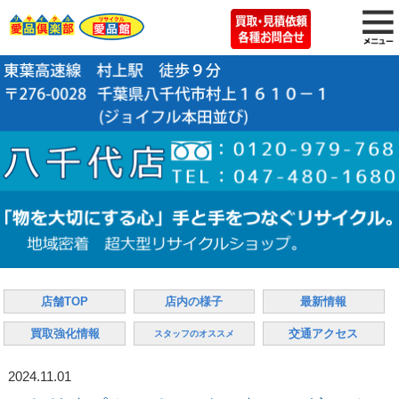
店舗TOP
店内の様子
最新情報
買取強化情報
交通アクセス
スタッフのオススメ
2024.11.01