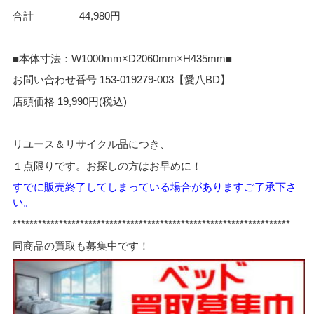
合計 44,980円
■本体寸法：W1000mm×D2060mm×H435mm■
お問い合わせ番号 153-019279-003【愛八BD】
店頭価格 19,990円(税込)
リユース＆リサイクル品につき、
１点限りです。お探しの方はお早めに！
すでに販売終了してしまっている場合がありますご了承下さ
い。
******************************************************************
同商品の買取も募集中です！