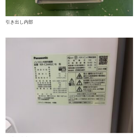
引き出し内部