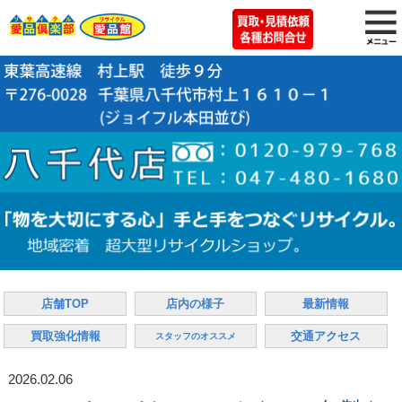
店舗TOP
店内の様子
最新情報
買取強化情報
交通アクセス
スタッフのオススメ
2026.02.06