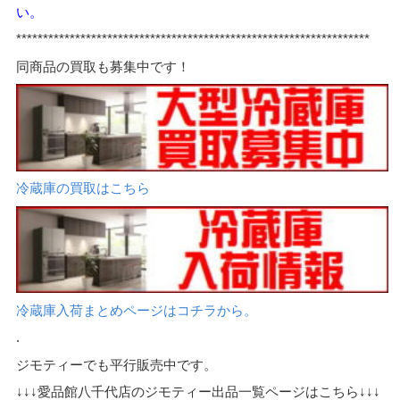
い。
*****
*************************************************************
同商品の買取も募集中です！
冷蔵庫の買取はこちら
冷蔵庫入荷まとめページはコチラから。
.
ジモティーでも平行販売中です。
↓↓↓愛品館八千代店のジモティー出品一覧ページはこちら↓↓↓