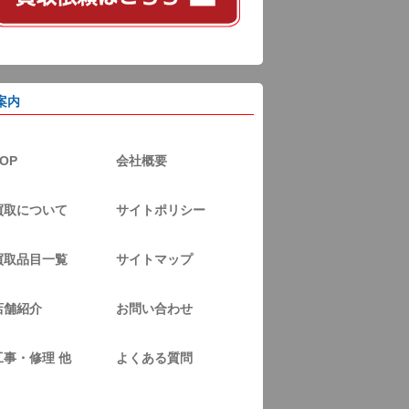
案内
OP
会社概要
買取について
サイトポリシー
買取品目一覧
サイトマップ
店舗紹介
お問い合わせ
工事・修理 他
よくある質問