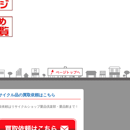
サイクル品の買取依頼はこちら
取依頼はリサイクルショップ愛品倶楽部・愛品館まで！