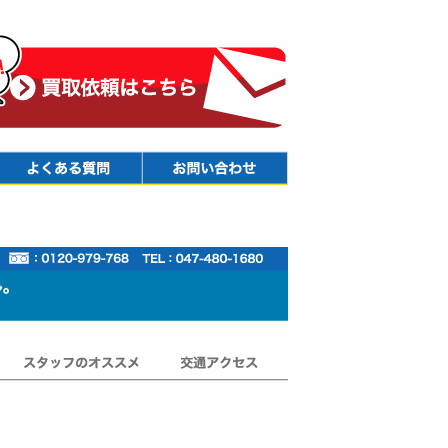
Faq
Contact
スタッフのオススメ
交通アクセス