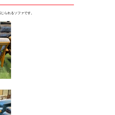
感じられるソファです。