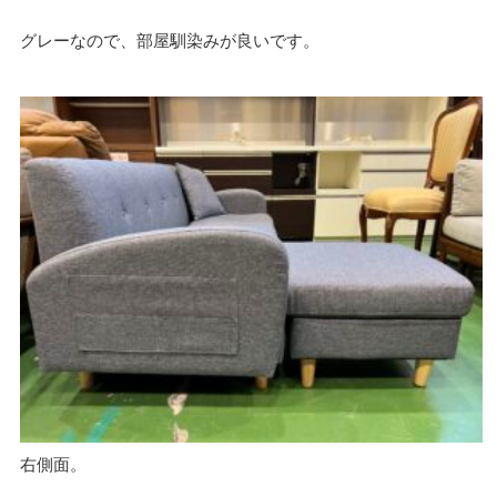
グレーなので、部屋馴染みが良いです。
右側面。