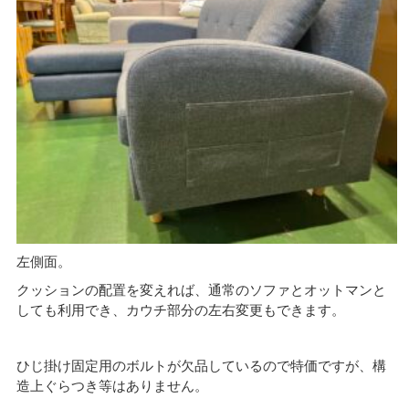
左側面。
クッションの配置を変えれば、通常のソファとオットマンと
しても利用でき、カウチ部分の左右変更もできます。
ひじ掛け固定用のボルトが欠品しているので特価ですが、構
造上ぐらつき等はありません。