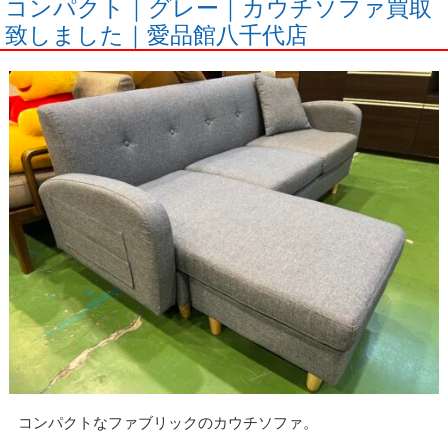
コンパクト｜グレー｜カウチソファ買取
致しました｜愛品館八千代店
コンパクトなファブリックのカウチソファ。