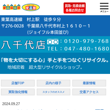
店舗TOP
店内の様子
最新情報
買取強化情報
交通アクセス
スタッフのオススメ
2024.09.27