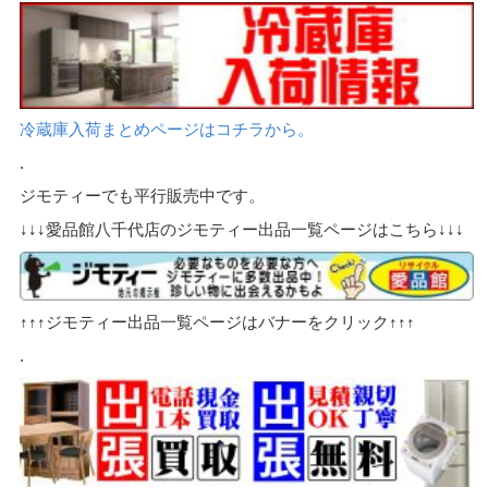
冷蔵庫入荷まとめページはコチラから。
.
ジモティーでも平行販売中です。
↓↓↓愛品館八千代店のジモティー出品一覧ページはこちら↓↓↓
↑↑↑ジモティー出品一覧ページはバナーをクリック↑↑↑
.