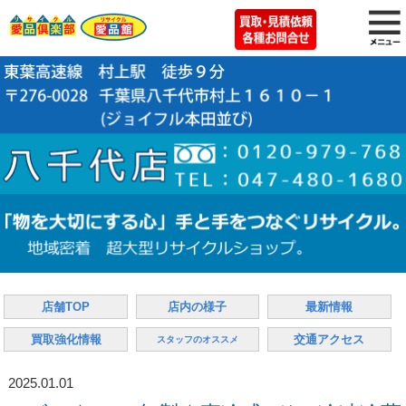
店舗TOP
店内の様子
最新情報
買取強化情報
交通アクセス
スタッフのオススメ
2025.01.01