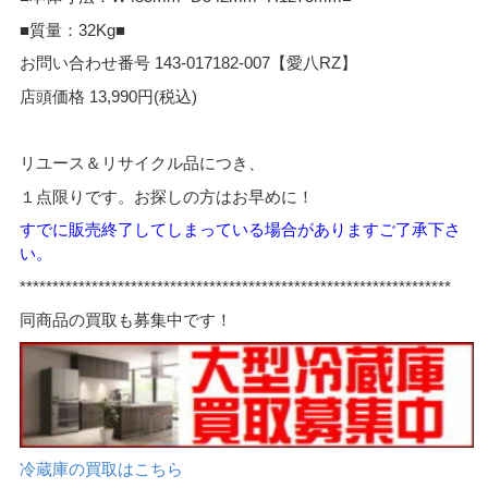
■質量：32Kg■
お問い合わせ番号 143-017182-007【愛八RZ】
店頭価格 13,990円(税込)
リユース＆リサイクル品につき、
１点限りです。お探しの方はお早めに！
すでに販売終了してしまっている場合がありますご了承下さ
い。
*****
*************************************************************
同商品の買取も募集中です！
冷蔵庫の買取はこちら