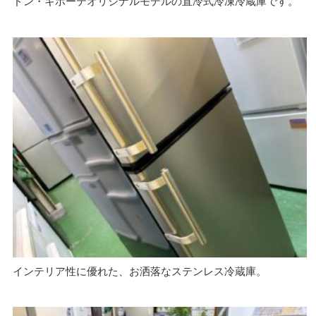
ドン・キホーテオリジナルモデルの直冷式冷凍冷蔵庫です。
インテリア性に優れた、お洒落なステンレス冷蔵庫。