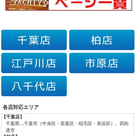
各店対応エリア
【千葉店】
千葉県…千葉市（中央区・若葉区・稲毛区・美浜区）、四街
道市