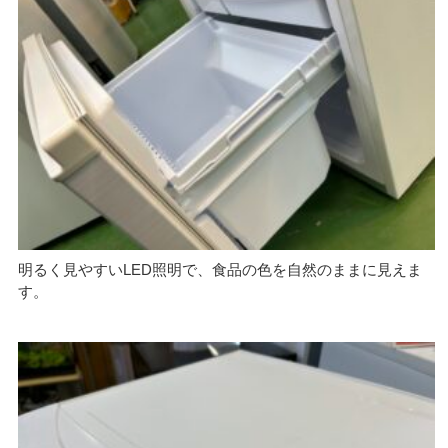
明るく見やすいLED照明で、食品の色を自然のままに見えま
す。