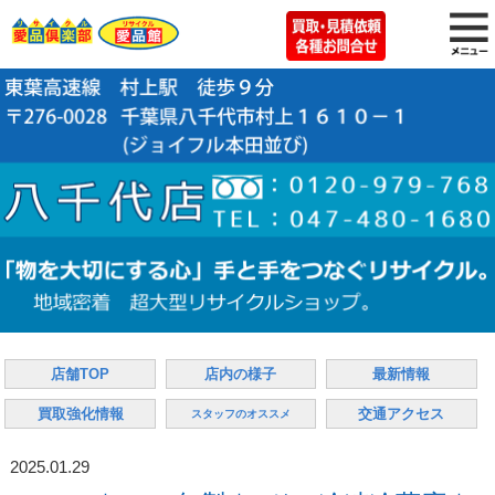
店舗TOP
店内の様子
最新情報
買取強化情報
交通アクセス
スタッフのオススメ
2025.01.29