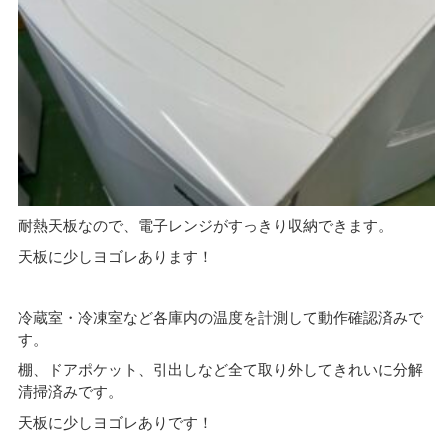
耐熱天板なので、電子レンジがすっきり収納できます。
天板に少しヨゴレあります！
冷蔵室・冷凍室など各庫内の温度を計測して動作確認済みで
す。
棚、ドアポケット、引出しなど全て取り外してきれいに分解
清掃済みです。
天板に少しヨゴレありです！