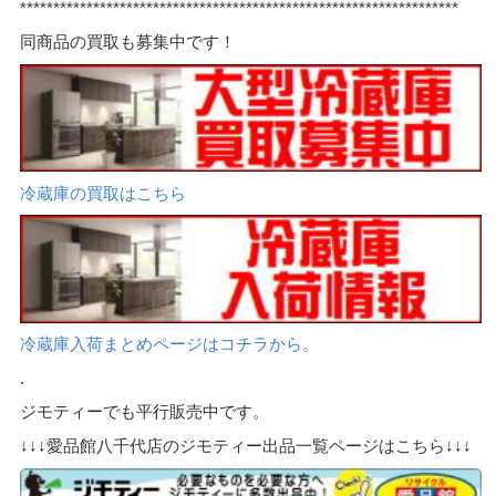
*****
*************************************************************
同商品の買取も募集中です！
冷蔵庫の買取はこちら
冷蔵庫入荷まとめページはコチラから。
.
ジモティーでも平行販売中です。
↓↓↓愛品館八千代店のジモティー出品一覧ページはこちら↓↓↓