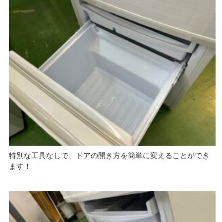
特別な工具なしで、ドアの開き方を簡単に変えることができ
ます！