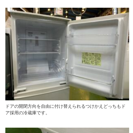
ドアの開閉方向を自由に付け替えられるつけかえどっちもド
ア採用の冷蔵庫です。