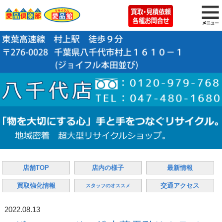
店舗TOP
店内の様子
最新情報
買取強化情報
交通アクセス
スタッフのオススメ
2022.08.13