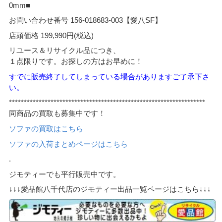
0mm■
お問い合わせ番号 156-018683-003【愛八SF】
店頭価格 199,990円(税込)
リユース＆リサイクル品につき、
１点限りです。お探しの方はお早めに！
すでに販売終了してしまっている場合がありますご了承下さ
い。
******************************************************************
同商品の買取も募集中です！
ソファの買取はこちら
ソファの入荷まとめページはこちら
.
ジモティーでも平行販売中です。
↓↓↓愛品館八千代店のジモティー出品一覧ページはこちら↓↓↓