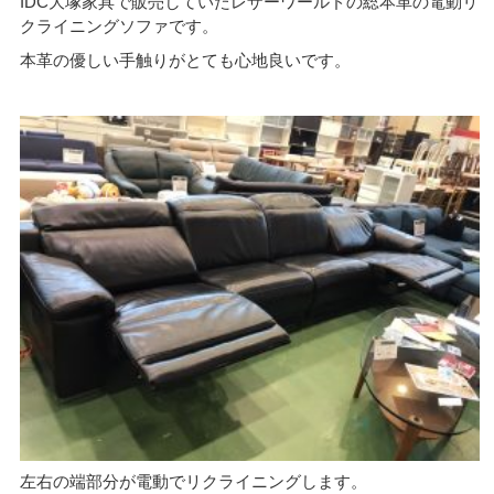
IDC大塚家具で販売していたレザーワールドの総本革の電動リ
クライニングソファです。
本革の優しい手触りがとても心地良いです。
左右の端部分が電動でリクライニングします。