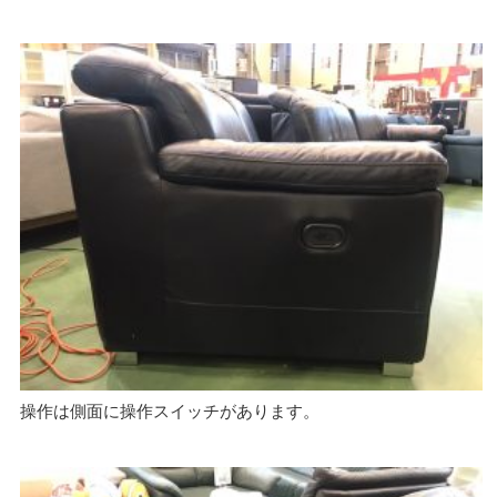
操作は側面に操作スイッチがあります。