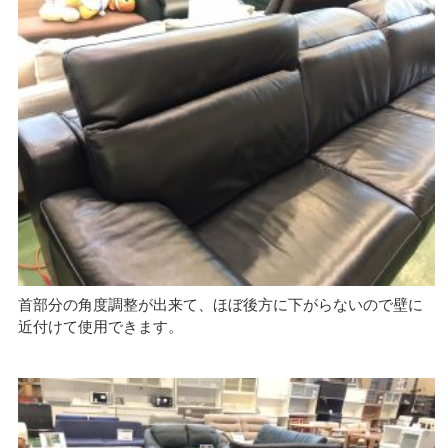
首部分の角度調整が出来て、ほぼ後方に下がらないので壁に
近付けて使用できます。