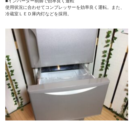
■インバーター制御で効率良く運転
使用状況に合わせてコンプレッサーを効率良く運転。また、
冷蔵室ＬＥＤ庫内灯などを採用。