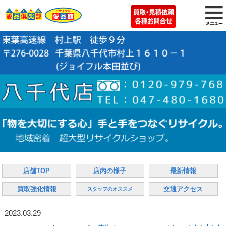
店舗TOP
店内の様子
最新情報
買取強化情報
交通アクセス
スタッフのオススメ
2023.03.29