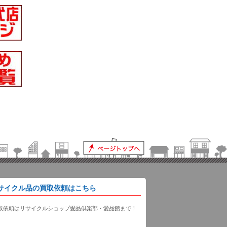
サイクル品の買取依頼はこちら
取依頼はリサイクルショップ愛品倶楽部・愛品館まで！