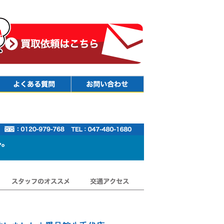
Faq
Contact
スタッフのオススメ
交通アクセス