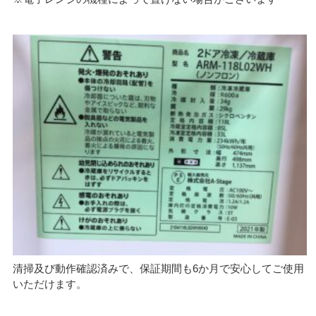
清掃及び動作確認済みで、保証期間も6か月で安心してご使用
いただけます。