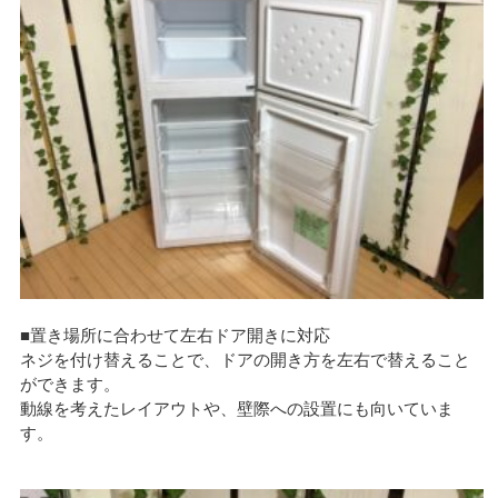
■置き場所に合わせて左右ドア開きに対応
ネジを付け替えることで、ドアの開き方を左右で替えること
ができます。
動線を考えたレイアウトや、壁際への設置にも向いていま
す。