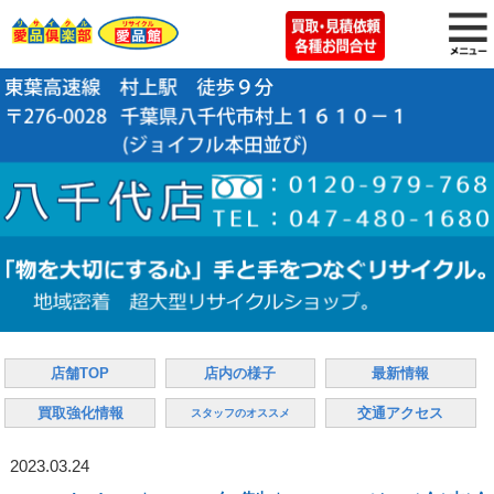
店舗TOP
店内の様子
最新情報
買取強化情報
交通アクセス
スタッフのオススメ
2023.03.24