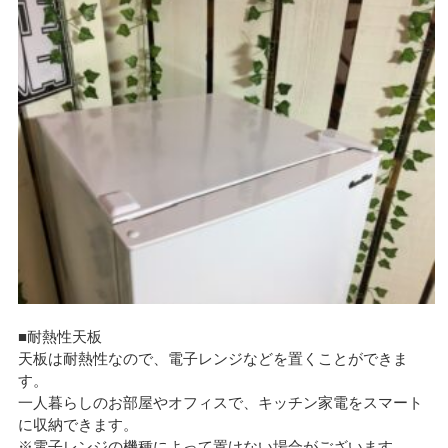
■耐熱性天板
天板は耐熱性なので、電子レンジなどを置くことができま
す。
一人暮らしのお部屋やオフィスで、キッチン家電をスマート
に収納できます。
※電子レンジの機種によって置けない場合がございます