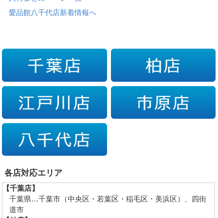
愛品館八千代店新着情報へ
各店対応エリア
【千葉店】
千葉県…千葉市（中央区・若葉区・稲毛区・美浜区）、四街
道市