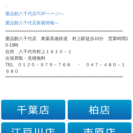
.
愛品館八千代店TOPページへ
愛品館八千代店新着情報へ
******************************************************************
愛品館八千代店 東葉高速鉄道 村上駅徒歩10分 営業時間1
0-19時
住所 八千代市村上１６１０－１
出張買取・見積無料
TEL ０１２０－９７９－７６８ ・ ０４７－４８０－１
６８０
******************************************************************