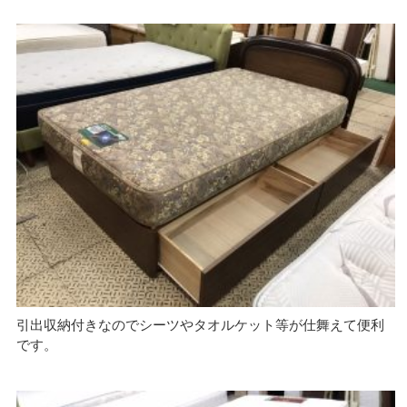
引出収納付きなのでシーツやタオルケット等が仕舞えて便利
です。