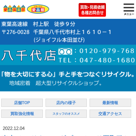
店舗TOP
店内の様子
最新情報
買取強化情報
交通アクセス
スタッフのオススメ
2022.12.04