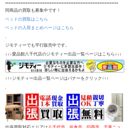
******************************************************************
同商品の買取も募集中です！
ベッドの買取はこちら
ベッドの入荷まとめページはこちら
.
ジモティーでも平行販売中です。
↓↓↓愛品館八千代店のジモティー出品一覧ページはこちら↓↓↓
↑↑↑ジモティー出品一覧ページはバナーをクリック↑↑↑
.
出張買取対応エリアは
八千代市、佐倉市、印西市、千葉ニュ