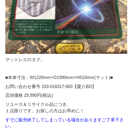
マットレスのタグ。
■本体寸法：W1220mm×D1990mm×H510mm(マット)■
お問い合わせ番号 153-018317-003【愛八BD】
店頭価格 29,990円(税込)
リユース＆リサイクル品につき、
１点限りです。お探しの方はお早めに！
すでに販売終了してしまっている場合がありますご了承下さ
い。