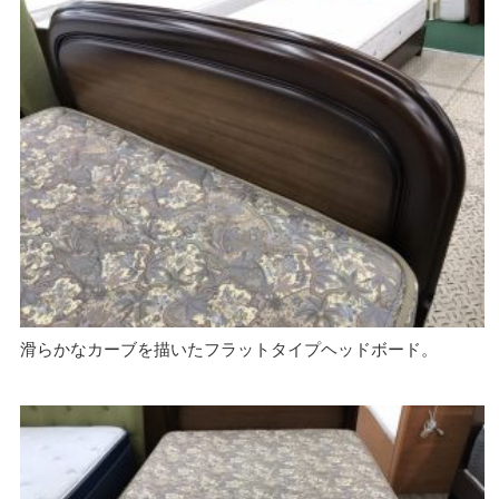
滑らかなカーブを描いたフラットタイプヘッドボード。