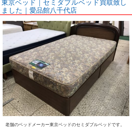
東京ベッド｜セミダブルベッド買取致し
ました｜愛品館八千代店
老舗のベッドメーカー東京ベッドのセミダブルベッドです。