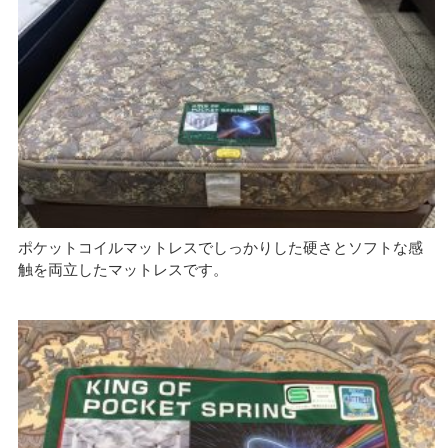
ポケットコイルマットレスでしっかりした硬さとソフトな感
触を両立したマットレスです。