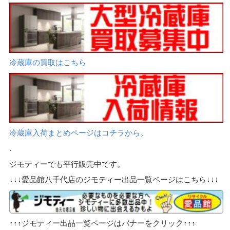
冷蔵庫の買取はこちら
冷蔵庫入荷まとめページはコチラから。
.
ジモティーでも平行販売中です。
↓↓↓愛品館八千代店のジモティー出品一覧ページはこちら↓↓↓
↑↑↑ジモティー出品一覧ページはバナーをクリック↑↑↑