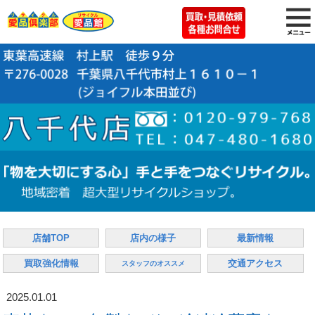
店舗TOP
店内の様子
最新情報
買取強化情報
交通アクセス
スタッフのオススメ
2025.01.01