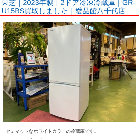
東芝｜2023年製｜2ドア冷凍冷蔵庫｜GR-
U15BS買取しました｜愛品館八千代店
セミマットなホワイトカラーの冷蔵庫です。