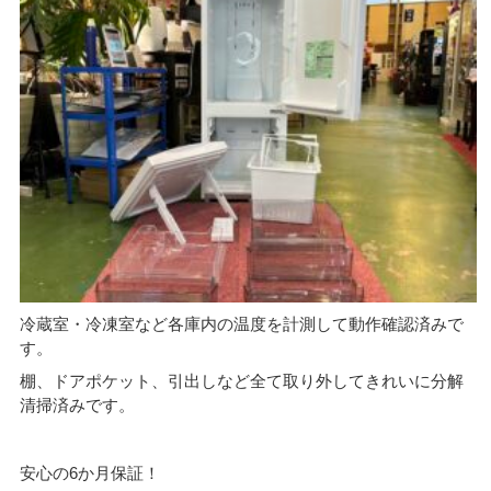
冷蔵室・冷凍室など各庫内の温度を計測して動作確認済みで
す。
棚、ドアポケット、引出しなど全て取り外してきれいに分解
清掃済みです。
安心の6か月保証！