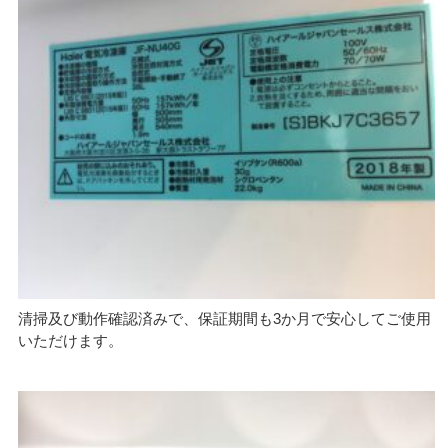
清掃及び動作確認済みで、保証期間も3か月で安心してご使用
いただけます。