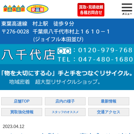
店舗TOP
店内の様子
最新情報
買取強化情報
交通アクセス
スタッフのオススメ
2023.04.12