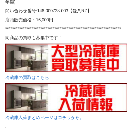
年製)
問い合わせ番号:146-000728-003【愛八RZ】
店頭販売価格：16,000円
******************************************************************
同商品の買取も募集中です！
冷蔵庫の買取はこちら
冷蔵庫入荷まとめページはコチラから。
.