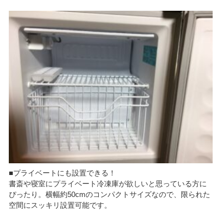
■プライベートにも設置できる！
書斎や寝室にプライベート冷凍庫が欲しいと思っている方に
ぴったり。横幅約50cmのコンパクトサイズなので、限られた
空間にスッキリ設置可能です。