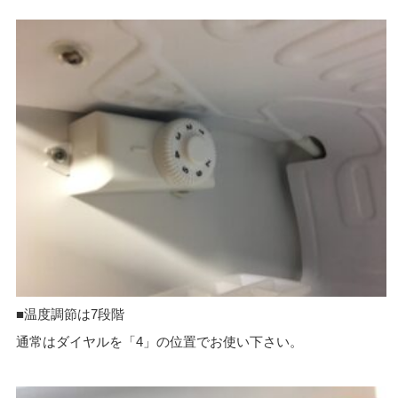
■温度調節は7段階
通常はダイヤルを「4」の位置でお使い下さい。