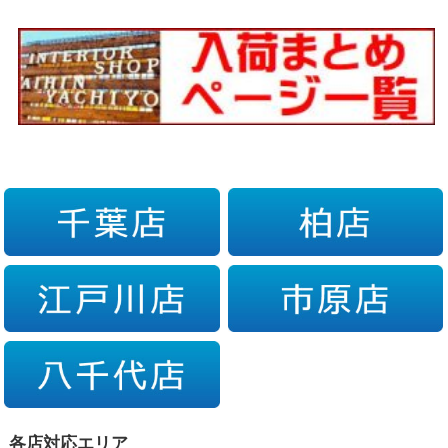
各店対応エリア