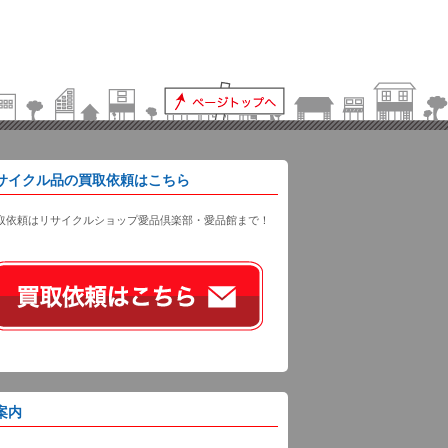
サイクル品の買取依頼はこちら
取依頼はリサイクルショップ愛品倶楽部・愛品館まで！
案内