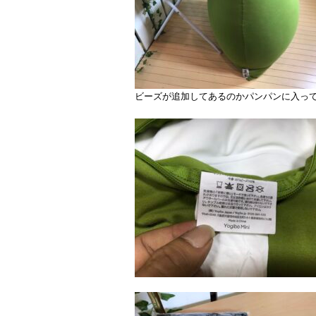
ビーズが追加してあるのかパンパンに入っ