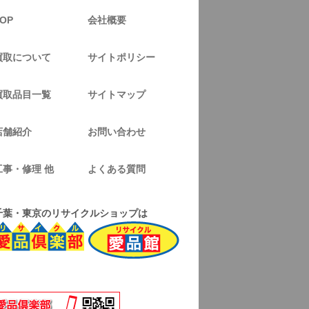
OP
会社概要
買取について
サイトポリシー
買取品目一覧
サイトマップ
店舗紹介
お問い合わせ
工事・修理 他
よくある質問
千葉・東京のリサイクルショップは