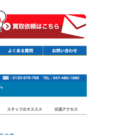
Faq
Contact
スタッフのオススメ
交通アクセス