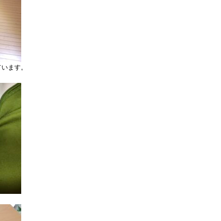
ています。