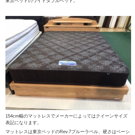
東京ベッドのワイドダブルベッド。
154cm幅のマットレスでメーカーによってはクイーンサイズ
表記になります。
マットレスは東京ベッドのRev.7ブルーラベル、硬さはベーシ