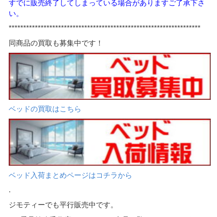
すでに販売終了してしまっている場合がありますご了承下さ
い。
******************************************************************
同商品の買取も募集中です！
ベッドの買取はこちら
ベッド入荷まとめページはコチラから
.
ジモティーでも平行販売中です。