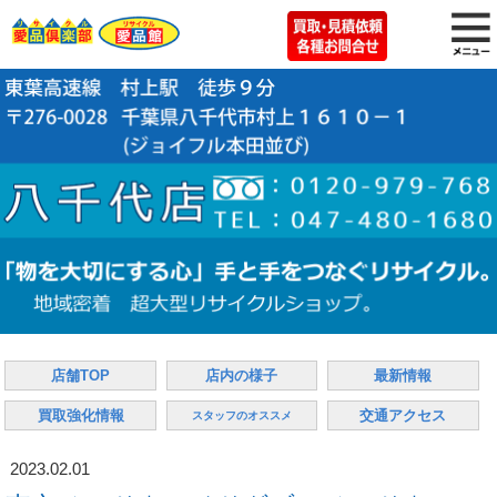
店舗TOP
店内の様子
最新情報
買取強化情報
交通アクセス
スタッフのオススメ
2023.02.01