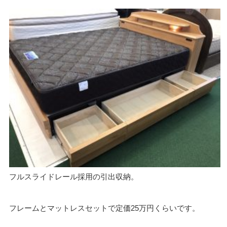
フルスライドレール採用の引出収納。
フレームとマットレスセットで定価25万円くらいです。