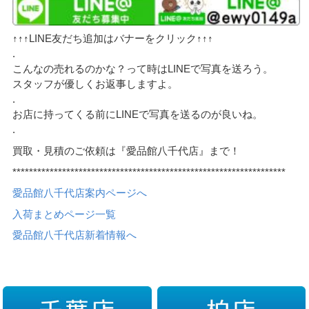
↑↑↑LINE友だち追加はバナーをクリック↑↑↑
.
こんなの売れるのかな？って時はLINEで写真を送ろう。
スタッフが優しくお返事しますよ。
.
お店に持ってくる前にLINEで写真を送るのが良いね。
.
買取・見積のご依頼は『愛品館八千代店』まで！
******************************************************************
愛品館八千代店案内ページへ
入荷まとめページ一覧
愛品館八千代店新着情報へ