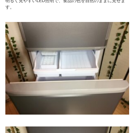
明るく見やすいLED照明で、食品の色を自然のままに見せま
す。