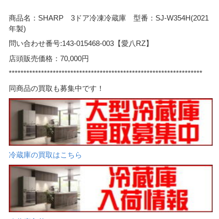
商品名：SHARP 3ドア冷凍冷蔵庫 型番：SJ-W354H(2021
年製)
問い合わせ番号:143-015468-003【愛八RZ】
店頭販売価格：70,000円
******************************************************************
同商品の買取も募集中です！
冷蔵庫の買取はこちら