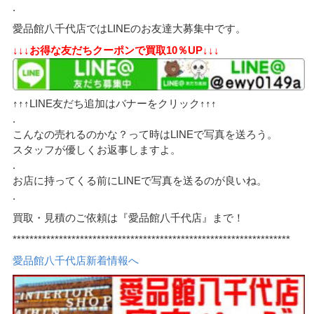
.
愛品館八千代店ではLINEのお友達大募集中です。
↓↓↓お得な友だちクーポンで買取10％UP↓↓↓
↑↑↑LINE友だち追加はバナーをクリック↑↑↑
.
こんなの売れるのかな？って時はLINEで写真を送ろう。
スタッフが優しくお返事しますよ。
.
お店に持ってくる前にLINEで写真を送るのが良いね。
.
買取・見積のご依頼は『愛品館八千代店』まで！
******************************************************************
愛品館八千代店新着情報へ