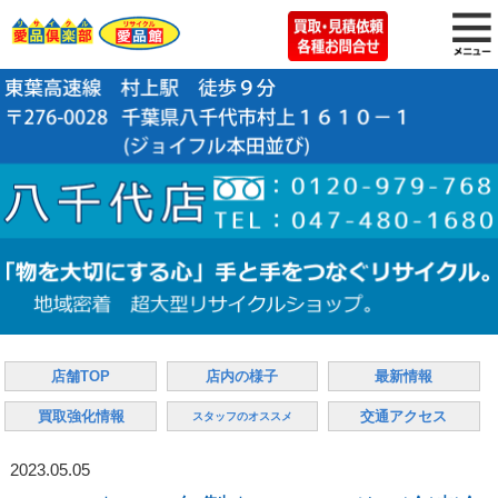
店舗TOP
店内の様子
最新情報
買取強化情報
交通アクセス
スタッフのオススメ
2023.05.05