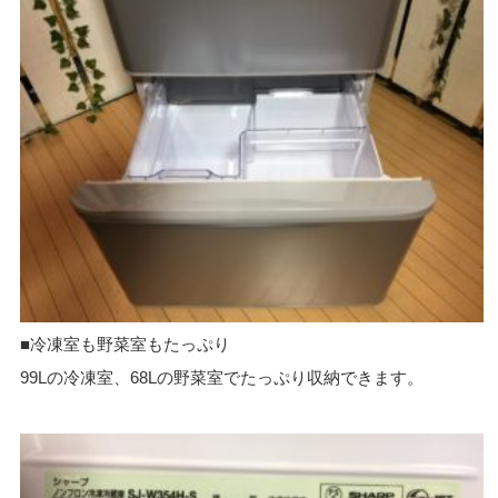
■冷凍室も野菜室もたっぷり
99Lの冷凍室、68Lの野菜室でたっぷり収納できます。