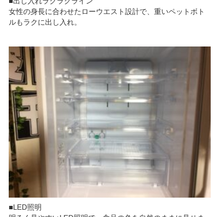
■出し入れラクラクライン
女性の身長に合わせたローウエスト設計で、重いペットボト
ルもラクに出し入れ。
■LED照明