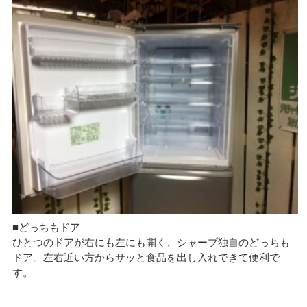
■どっちもドア
ひとつのドアが右にも左にも開く、シャープ独自のどっちも
ドア。左右近い方からサッと食品を出し入れできて便利で
す。