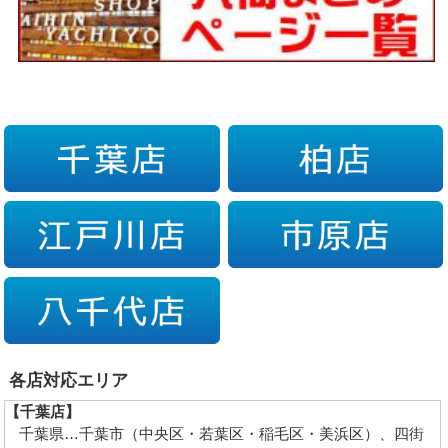
各店対応エリア
【千葉店】
千葉県…千葉市（中央区・若葉区・稲毛区・美浜区）、四街