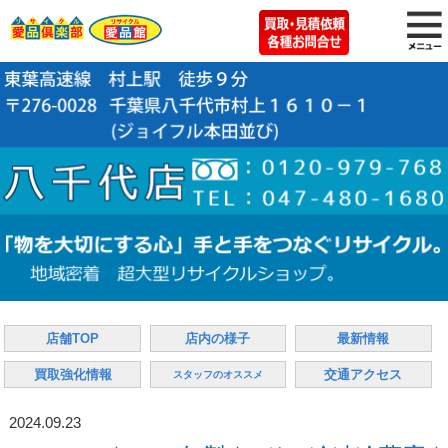
店舗TOP
店内の様子
最新情報
買取強化情報
交通アクセス
スタッフのオススメ
2024.09.23