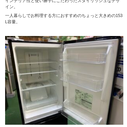
インテリア性と使い勝手にこだわったスタイリッシュなデザ
イン。
一人暮らしでお料理する方におすすめのちょっと大きめの153
L容量。