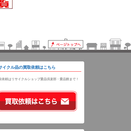
サイクル品の買取依頼はこちら
取依頼はリサイクルショップ愛品倶楽部・愛品館まで！