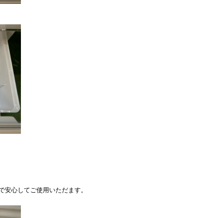
！
で安心してご使用いただます。