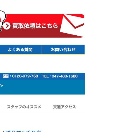
Faq
Contact
スタッフのオススメ
交通アクセス