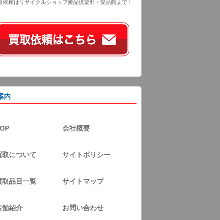
取依頼はリサイクルショップ愛品倶楽部・愛品館まで！
案内
OP
会社概要
買取について
サイトポリシー
買取品目一覧
サイトマップ
店舗紹介
お問い合わせ