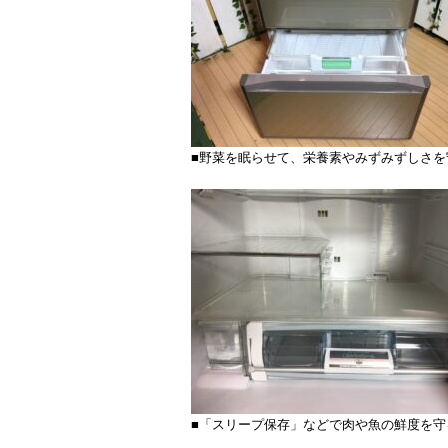
■野菜を眠らせて、栄養素やみずみずしさを
■「スリープ保存」などで肉や魚の鮮度を守