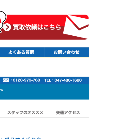
Faq
Contact
スタッフのオススメ
交通アクセス