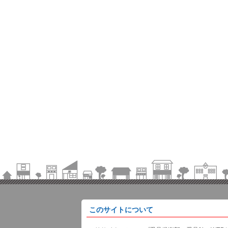
このサイトについて