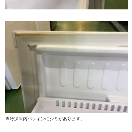
※冷凍庫内パッキンにシミがあります。