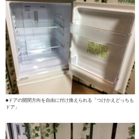
■ドアの開閉方向を自由に付け換えられる「つけかえどっちも
ドア」