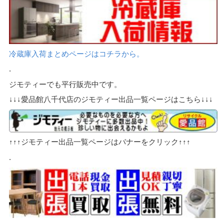
冷蔵庫入荷まとめページはコチラから。
.
ジモティーでも平行販売中です。
↓↓↓愛品館八千代店のジモティー出品一覧ページはこちら↓↓↓
↑↑↑ジモティー出品一覧ページはバナーをクリック↑↑↑
.