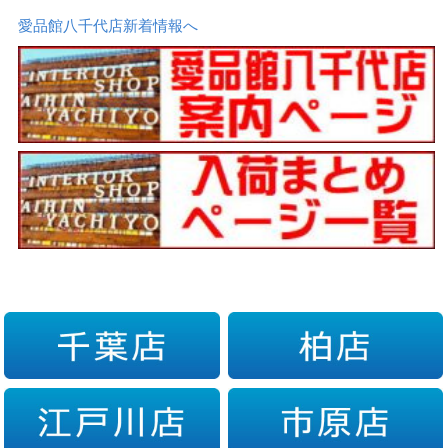
愛品館八千代店新着情報へ