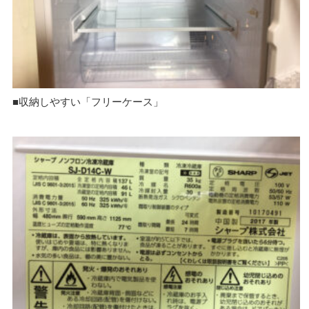
■収納しやすい「フリーケース」