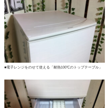
■電子レンジをのせて使える「耐熱100℃のトップテーブル」