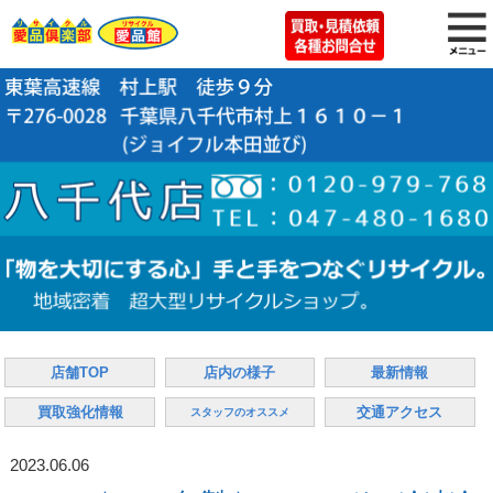
店舗TOP
店内の様子
最新情報
買取強化情報
交通アクセス
スタッフのオススメ
2023.06.06