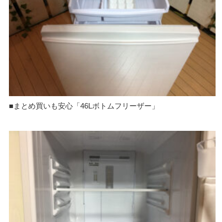
■まとめ買いも安心「46Lボトムフリーザー」