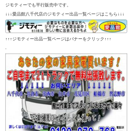
ジモティーでも平行販売中です。
↓↓↓愛品館八千代店のジモティー出品一覧ページはこちら↓↓↓
↑↑↑ジモティー出品一覧ページはバナーをクリック↑↑↑
.