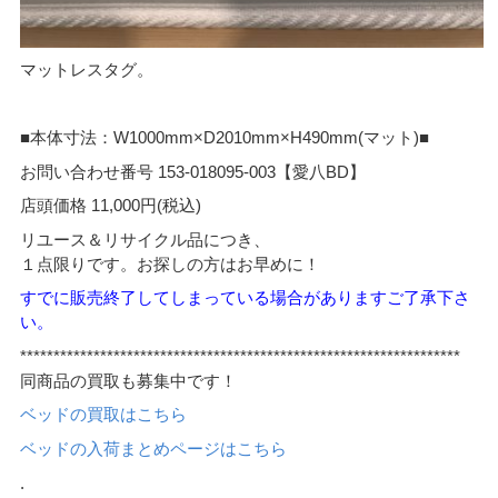
マットレスタグ。
■本体寸法：W1000mm×D2010mm×H490mm(マット)■
お問い合わせ番号 153-018095-003【愛八BD】
店頭価格 11,000円(税込)
リユース＆リサイクル品につき、
１点限りです。お探しの方はお早めに！
すでに販売終了してしまっている場合がありますご了承下さ
い。
******************************************************************
同商品の買取も募集中です！
ベッドの買取はこちら
ベッドの入荷まとめページはこちら
.