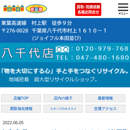
店舗TOP
店内の様子
最新情報
買取強化情報
交通アクセス
スタッフのオススメ
2022.06.05