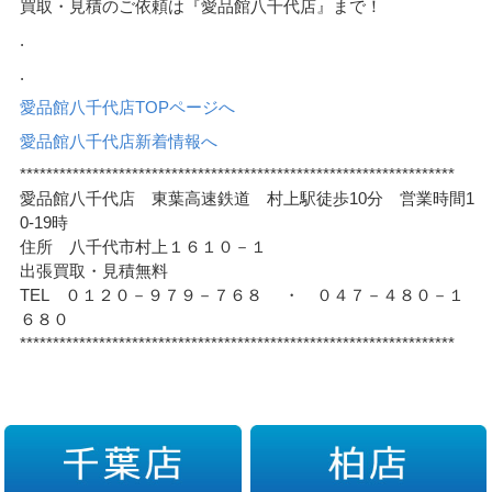
買取・見積のご依頼は『愛品館八千代店』まで！
.
.
愛品館八千代店TOPページへ
愛品館八千代店新着情報へ
******************************************************************
愛品館八千代店 東葉高速鉄道 村上駅徒歩10分 営業時間1
0-19時
住所 八千代市村上１６１０－１
出張買取・見積無料
TEL ０１２０－９７９－７６８ ・ ０４７－４８０－１
６８０
******************************************************************