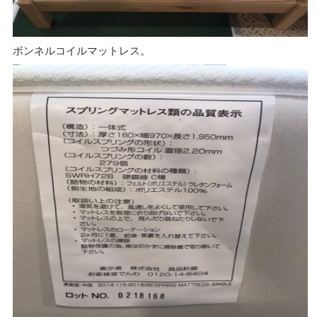
ボンネルコイルマットレス。