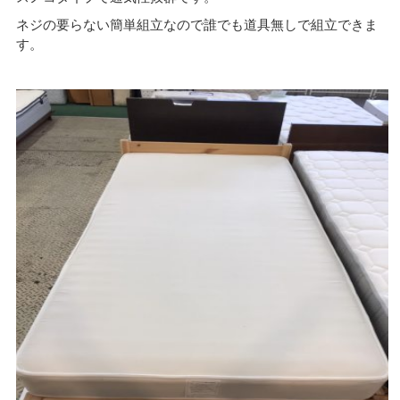
ネジの要らない簡単組立なので誰でも道具無しで組立できま
す。