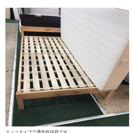
スノコタイプで通気性抜群です。