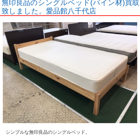
無印良品のシングルベッド(パイン材)買取
致しました。愛品館八千代店
シンプルな無印良品のシングルベッド。