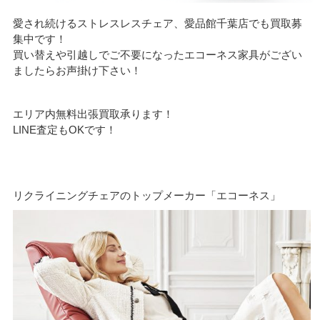
愛され続けるストレスレスチェア、愛品館千葉店でも買取募
集中です！
買い替えや引越しでご不要になったエコーネス家具がござい
ましたらお声掛け下さい！
エリア内無料出張買取承ります！
LINE査定もOKです！
リクライニングチェアのトップメーカー「エコーネス」