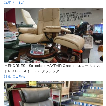
詳細はこちら
△EKORNES｜Stressless MAYFAIR Classic｜エコーネス ス
トレスレス メイフェア クラシック
詳細はこちら