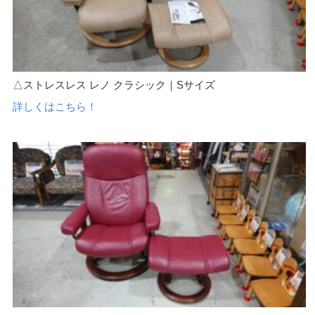
△ストレスレス レノ クラシック｜Sサイズ
詳しくはこちら！