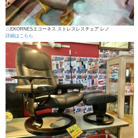
△EKORNESエコーネス ストレスレスチェア レノ
詳細はこちら