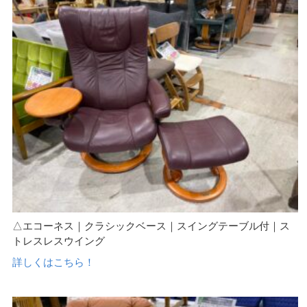
△エコーネス｜クラシックベース｜スイングテーブル付｜ス
トレスレスウイング
詳しくはこちら！