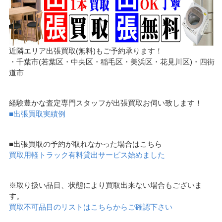
近隣エリア出張買取(無料)もご予約承ります！
・千葉市(若葉区・中央区・稲毛区・美浜区・花見川区)・四街
道市
経験豊かな査定専門スタッフが出張買取お伺い致します！
■出張買取実績例
■出張買取の予約が取れなかった場合はこちら
買取用軽トラック有料貸出サービス始めました
※取り扱い品目、状態により買取出来ない場合もございま
す。
買取不可品目のリストはこちらからご確認下さい