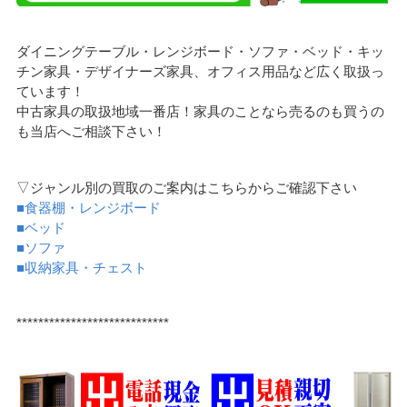
ダイニングテーブル・レンジボード・ソファ・ベッド・キッ
チン家具・デザイナーズ家具、オフィス用品など広く取扱っ
ています！
中古家具の取扱地域一番店！家具のことなら売るのも買うの
も当店へご相談下さい！
▽ジャンル別の買取のご案内はこちらからご確認下さい
■食器棚・レンジボード
■ベッド
■ソファ
■収納家具・チェスト
****************************