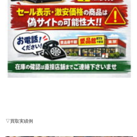
▽買取実績例