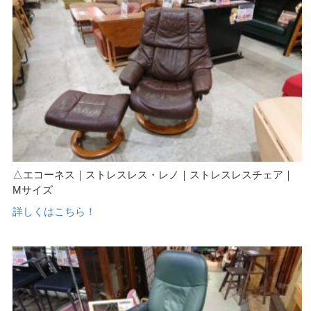
△エコーネス｜ストレスレス・レノ｜ストレスレスチェア｜
Mサイズ
詳しくはこちら！