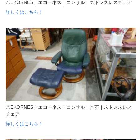
△EKORNES｜エコーネス｜コンサル｜ストレスレスチェア
詳しくはこちら！
△EKORNES｜エコーネス｜コンサル｜本革｜ストレスレス
チェア
詳しくはこちら！