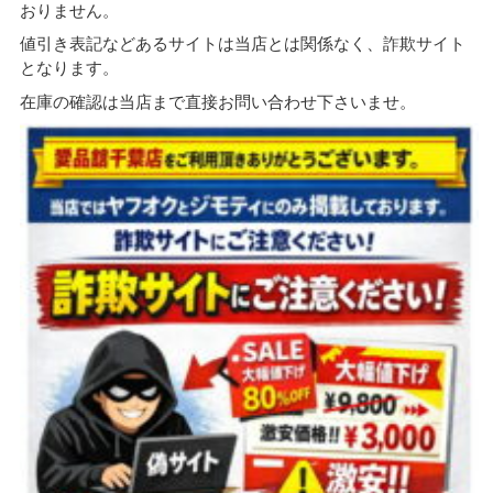
おりません。
値引き表記などあるサイトは当店とは関係なく、詐欺サイト
となります。
在庫の確認は当店まで直接お問い合わせ下さいませ。