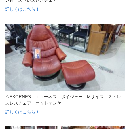
ン付｜ストレスレスチェア
詳しくはこちら！
△EKORNES｜エコーネス｜ボイジャー｜Mサイズ｜ストレ
スレスチェア｜オットマン付
詳しくはこちら！