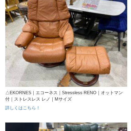
△EKORNES｜エコーネス｜Stressless RENO｜オットマン
付｜ストレスレス レノ｜Mサイズ
詳しくはこちら！