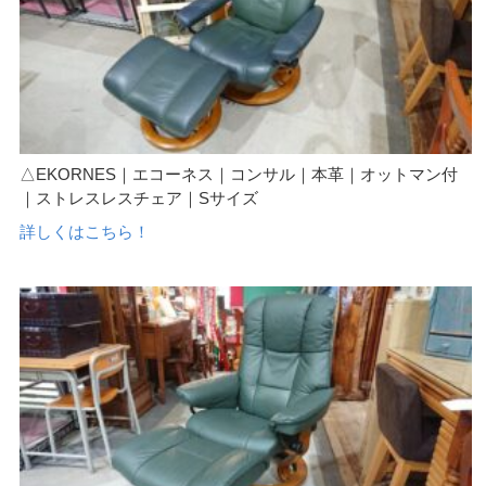
△EKORNES｜エコーネス｜コンサル｜本革｜オットマン付
｜ストレスレスチェア｜Sサイズ
詳しくはこちら！