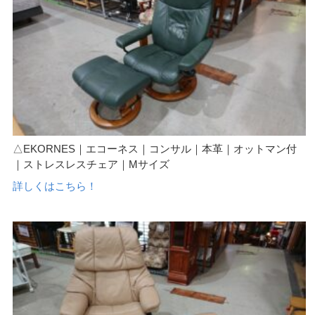
△EKORNES｜エコーネス｜コンサル｜本革｜オットマン付
｜ストレスレスチェア｜Mサイズ
詳しくはこちら！