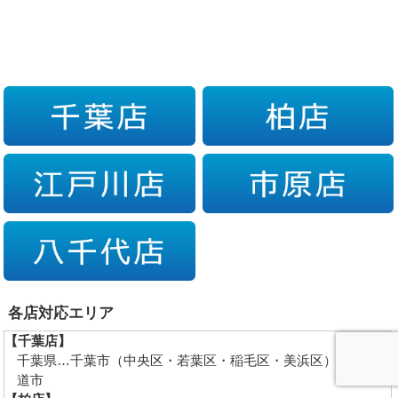
各店対応エリア
【千葉店】
千葉県…千葉市（中央区・若葉区・稲毛区・美浜区）、四街
道市