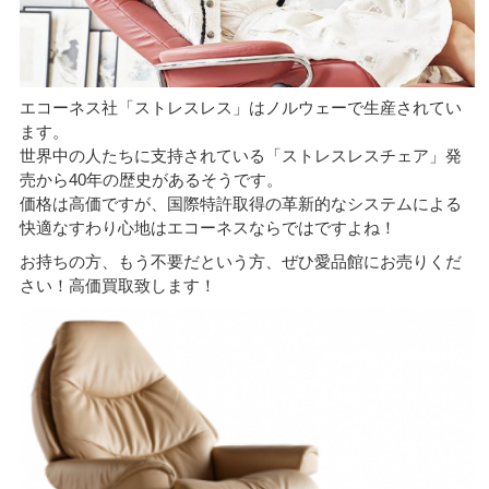
エコーネス社「ストレスレス」はノルウェーで生産されてい
ます。
世界中の人たちに支持されている「ストレスレスチェア」発
売から40年の歴史があるそうです。
価格は高価ですが、国際特許取得の革新的なシステムによる
快適なすわり心地はエコーネスならではですよね！
お持ちの方、もう不要だという方、ぜひ愛品館にお売りくだ
さい！高価買取致します！