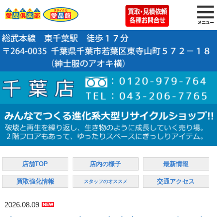
店舗TOP
店内の様子
最新情報
買取強化情報
交通アクセス
スタッフのオススメ
2026.08.09