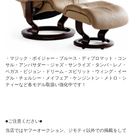
・マジック・ボイジャー・ブルース・ディプロマット・コン
サル・アンバサダー・ジャズ・サンライズ・タンパ・レノ・
ベガス・ビジョン・ドリーム・スピリット・ウィング・イー
グル・チェルシー・メイフェア・ケンジントン・メトロ・シ
ティーなど各モデル取扱い強化中です！
■ご注意ください■
当店ではヤフーオークション、ジモティ以外での掲載をして