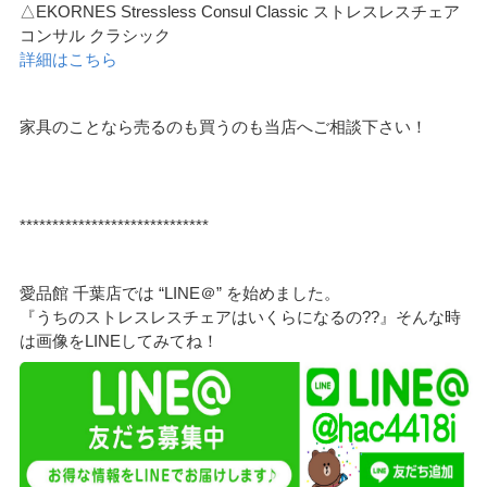
△EKORNES Stressless Consul Classic ストレスレスチェア
コンサル クラシック
詳細はこちら
家具のことなら売るのも買うのも当店へご相談下さい！
*****************************
愛品館 千葉店では “LINE＠” を始めました。
『うちのストレスレスチェアはいくらになるの??』そんな時
は画像をLINEしてみてね！