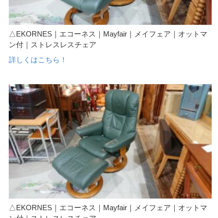
△EKORNES｜エコーネス｜Mayfair｜メイフェア｜オットマ
ン付｜ストレスレスチェア
詳しくはこちら！
△EKORNES｜エコーネス｜Mayfair｜メイフェア｜オットマ