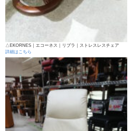
△EKORNES｜エコーネス｜リブラ｜ストレスレスチェア
詳細はこちら