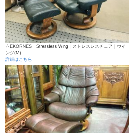
△EKORNES｜Stressless Wing｜ストレスレスチェア｜ウイ
ング(M)
詳細はこちら