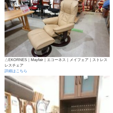
△EKORNES｜Mayfair｜エコーネス｜メイフェア｜ストレス
レスチェア
詳細はこちら