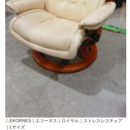
△EKORNES｜エコーネス｜ロイヤル｜ストレスレスチェア
｜Lサイズ