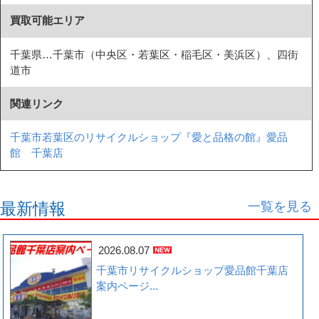
買取可能エリア
千葉県…千葉市（中央区・若葉区・稲毛区・美浜区）、四街
道市
関連リンク
千葉市若葉区のリサイクルショップ『愛と品格の館』愛品
館 千葉店
一覧を見る
最新情報
2026.08.07
千葉市リサイクルショップ愛品館千葉店
案内ページ...