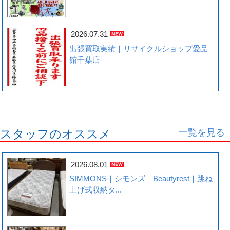
2026.07.31
出張買取実績｜リサイクルショップ愛品
館千葉店
一覧を見る
スタッフのオススメ
2026.08.01
SIMMONS｜シモンズ｜Beautyrest｜跳ね
上げ式収納タ...