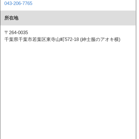
043-206-7765
所在地
〒264-0035
千葉県千葉市若葉区東寺山町572-18 (紳士服のアオキ横)