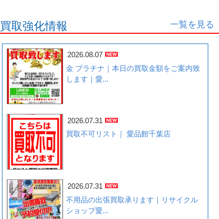
一覧を見る
買取強化情報
2026.08.07
金 プラチナ｜本日の買取金額をご案内致
します｜愛...
2026.07.31
買取不可リスト｜ 愛品館千葉店
2026.07.31
不用品の出張買取承ります｜リサイクル
ショップ愛...