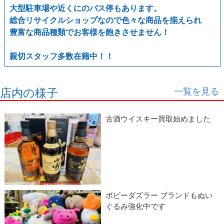
大型駐車場や近くにのバス停もあります。
総合リサイクルショップなので色々な商品を揃えられ
豊富な商品種類でお客様を飽きさせません！
親切スタッフ多数在籍中！！
一覧を見る
店内の様子
古酒ウイスキー買取始めました
ボビーダズラー ブランドもぬい
ぐるみ強化中です