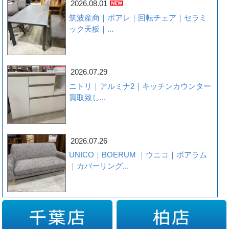
2026.08.01
筑波産商｜ポアレ｜回転チェア｜セラミ
ック天板｜...
2026.07.29
ニトリ｜アルミナ2｜キッチンカウンター
買取致し...
2026.07.26
UNICO｜BOERUM ｜ウニコ｜ボアラム
｜カバーリング...