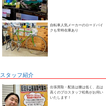
自転車人気メーカーのロードバイ
クも常時在庫あり
スタッフ紹介
出張買取・配送は腰は低く、志は
高くのプロスタッフ松島がお伺い
いたします！