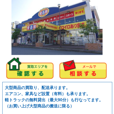
大型商品の買取り、配送承ります。
エアコン、家具など設置（有料）も承ります。
軽トラックの無料貸出（最大90分）も行なってます。
（お買い上げ大型商品の搬送に限る）