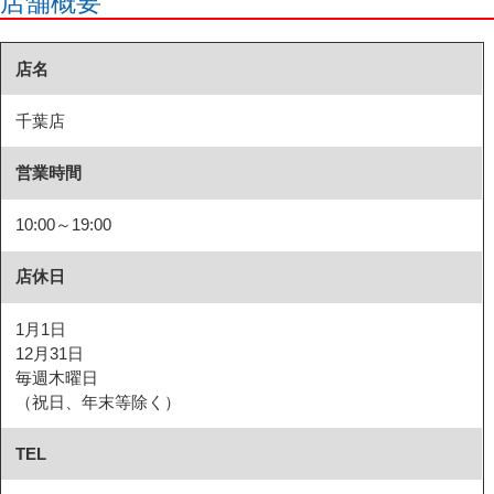
店舗概要
店名
千葉店
営業時間
10:00～19:00
店休日
1月1日
12月31日
毎週木曜日
（祝日、年末等除く）
TEL