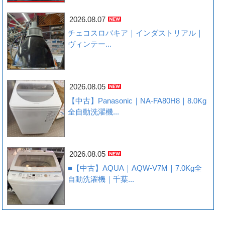
2026.08.07
チェコスロバキア｜インダストリアル｜
ヴィンテー...
2026.08.05
【中古】Panasonic｜NA-FA80H8｜8.0Kg
全自動洗濯機...
2026.08.05
■【中古】AQUA｜AQW-V7M｜7.0Kg全
自動洗濯機｜千葉...