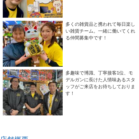
多くの雑貨品と携われて毎日楽し
い雑貨チーム。一緒に働いてくれ
る仲間募集中です！
多趣味で博識、丁寧接客1位、モ
デルガンに長けた人情味あるスタ
ッフがご来店をお待ちしておりま
す！