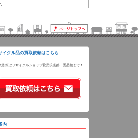
す。
サイクル品の買取依頼はこちら
取依頼はリサイクルショップ愛品倶楽部・愛品館まで！
案内