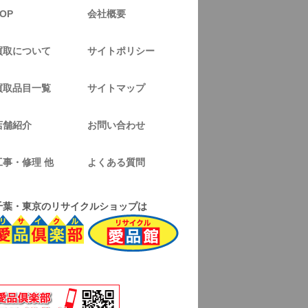
OP
会社概要
買取について
サイトポリシー
買取品目一覧
サイトマップ
店舗紹介
お問い合わせ
工事・修理 他
よくある質問
千葉・東京のリサイクルショップは