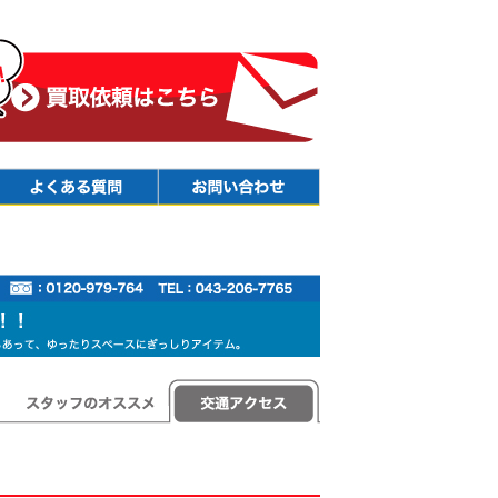
Faq
Contact
スタッフのオススメ
交通アクセス