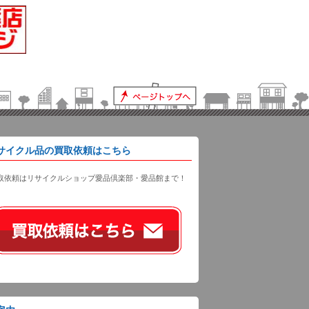
サイクル品の買取依頼はこちら
取依頼はリサイクルショップ愛品倶楽部・愛品館まで！