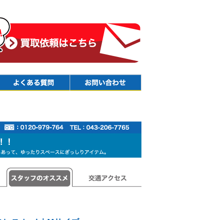
Faq
Contact
スタッフのオススメ
交通アクセス